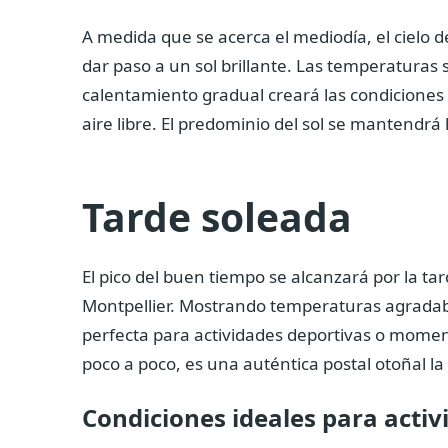
A medida que se acerca el mediodía, el cielo 
dar paso a un sol brillante. Las temperaturas
calentamiento gradual creará las condiciones i
aire libre. El predominio del sol se mantendrá
Tarde soleada
El pico del buen tiempo se alcanzará por la tar
Montpellier. Mostrando temperaturas agradab
perfecta para actividades deportivas o momen
poco a poco, es una auténtica postal otoñal la 
Condiciones ideales para activi