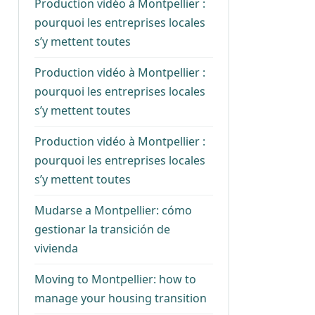
Production vidéo à Montpellier :
pourquoi les entreprises locales
s’y mettent toutes
Production vidéo à Montpellier :
pourquoi les entreprises locales
s’y mettent toutes
Production vidéo à Montpellier :
pourquoi les entreprises locales
s’y mettent toutes
Mudarse a Montpellier: cómo
gestionar la transición de
vivienda
Moving to Montpellier: how to
manage your housing transition