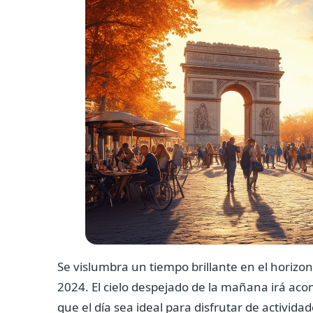
Se vislumbra un tiempo brillante en el horizo
2024. El cielo despejado de la mañana irá a
que el día sea ideal para disfrutar de activida