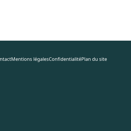
ntact
Mentions légales
Confidentialité
Plan du site