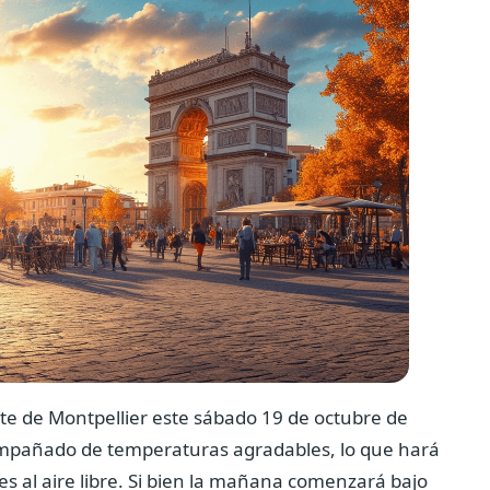
nte de Montpellier este sábado 19 de octubre de
compañado de temperaturas agradables, lo que hará
des al aire libre. Si bien la mañana comenzará bajo