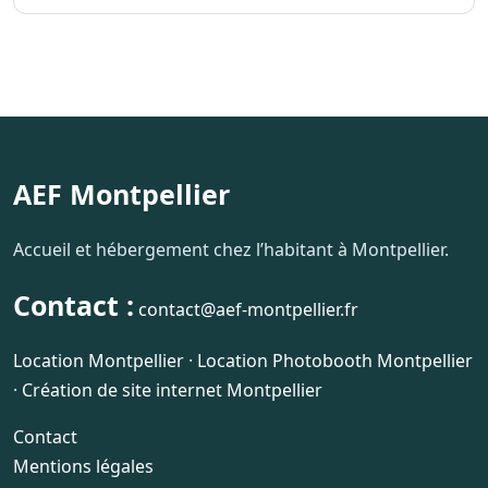
AEF Montpellier
Accueil et hébergement chez l’habitant à Montpellier.
Contact :
contact@aef-montpellier.fr
Location Montpellier
·
Location Photobooth Montpellier
·
Création de site internet Montpellier
Contact
Mentions légales