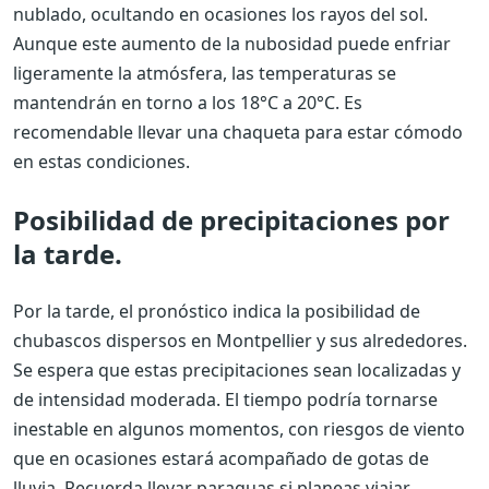
nublado, ocultando en ocasiones los rayos del sol.
Aunque este aumento de la nubosidad puede enfriar
ligeramente la atmósfera, las temperaturas se
mantendrán en torno a los 18°C ​​a 20°C. Es
recomendable llevar una chaqueta para estar cómodo
en estas condiciones.
Posibilidad de precipitaciones por
la tarde.
Por la tarde, el pronóstico indica la posibilidad de
chubascos dispersos en Montpellier y sus alrededores.
Se espera que estas precipitaciones sean localizadas y
de intensidad moderada. El tiempo podría tornarse
inestable en algunos momentos, con riesgos de viento
que en ocasiones estará acompañado de gotas de
lluvia. Recuerda llevar paraguas si planeas viajar