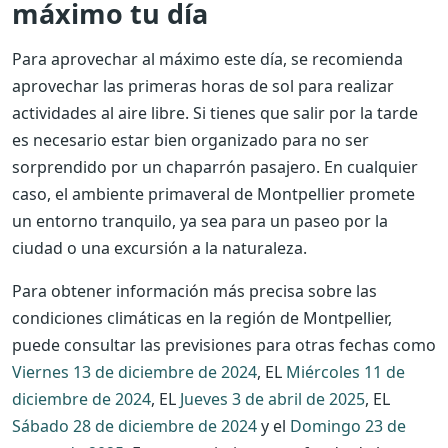
máximo tu día
Para aprovechar al máximo este día, se recomienda
aprovechar las primeras horas de sol para realizar
actividades al aire libre. Si tienes que salir por la tarde
es necesario estar bien organizado para no ser
sorprendido por un chaparrón pasajero. En cualquier
caso, el ambiente primaveral de Montpellier promete
un entorno tranquilo, ya sea para un paseo por la
ciudad o una excursión a la naturaleza.
Para obtener información más precisa sobre las
condiciones climáticas en la región de Montpellier,
puede consultar las previsiones para otras fechas como
Viernes 13 de diciembre de 2024
, EL
Miércoles 11 de
diciembre de 2024
, EL
Jueves 3 de abril de 2025
, EL
Sábado 28 de diciembre de 2024
y el
Domingo 23 de