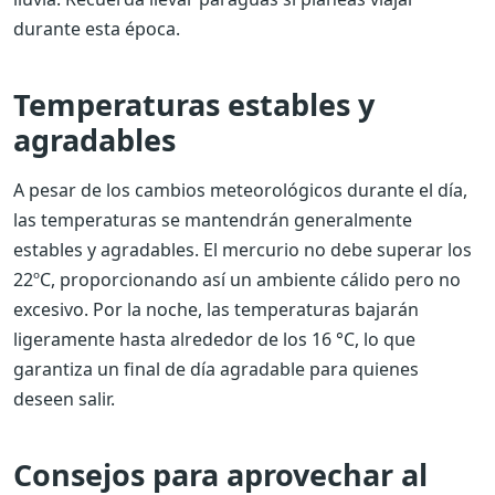
durante esta época.
Temperaturas estables y
agradables
A pesar de los cambios meteorológicos durante el día,
las temperaturas se mantendrán generalmente
estables y agradables. El mercurio no debe superar los
22ºC, proporcionando así un ambiente cálido pero no
excesivo. Por la noche, las temperaturas bajarán
ligeramente hasta alrededor de los 16 °C, lo que
garantiza un final de día agradable para quienes
deseen salir.
Consejos para aprovechar al