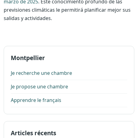
marzo de 2025
. Este conocimiento profundo de las
previsiones climáticas le permitirá planificar mejor sus
salidas y actividades.
Montpellier
Je recherche une chambre
Je propose une chambre
Apprendre le français
Articles récents