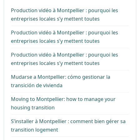
Production vidéo à Montpellier : pourquoi les
entreprises locales s’y mettent toutes
Production vidéo à Montpellier : pourquoi les
entreprises locales s’y mettent toutes
Production vidéo à Montpellier : pourquoi les
entreprises locales s’y mettent toutes
Mudarse a Montpellier: cómo gestionar la
transición de vivienda
Moving to Montpellier: how to manage your
housing transition
S’installer à Montpellier : comment bien gérer sa
transition logement