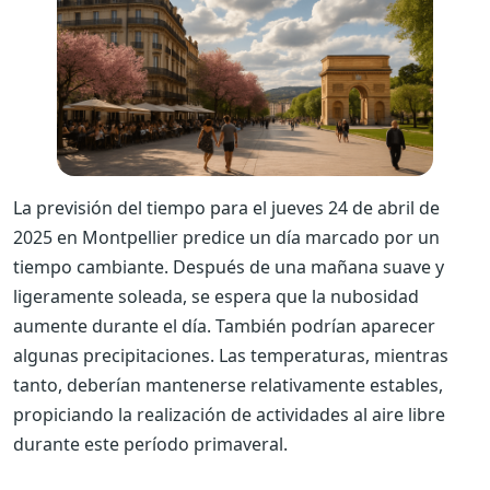
La previsión del tiempo para el jueves 24 de abril de
2025 en Montpellier predice un día marcado por un
tiempo cambiante. Después de una mañana suave y
ligeramente soleada, se espera que la nubosidad
aumente durante el día. También podrían aparecer
algunas precipitaciones. Las temperaturas, mientras
tanto, deberían mantenerse relativamente estables,
propiciando la realización de actividades al aire libre
durante este período primaveral.