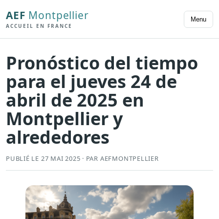
AEF
Montpellier
Menu
ACCUEIL EN FRANCE
Pronóstico del tiempo
para el jueves 24 de
abril de 2025 en
Montpellier y
alrededores
PUBLIÉ LE 27 MAI 2025 · PAR AEFMONTPELLIER