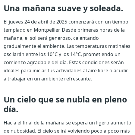
Una mañana suave y soleada.
El jueves 24 de abril de 2025 comenzará con un tiempo
templado en Montpellier. Desde primeras horas de la
mañana, el sol será generoso, calentando
gradualmente el ambiente. Las temperaturas matinales
oscilarán entre los 10°C y los 14°C, prometiendo un
comienzo agradable del día. Estas condiciones serán
ideales para iniciar tus actividades al aire libre o acudir
a trabajar en un ambiente refrescante.
Un cielo que se nubla en pleno
día.
Hacia el final de la mañana se espera un ligero aumento
de nubosidad. El cielo se irá volviendo poco a poco más