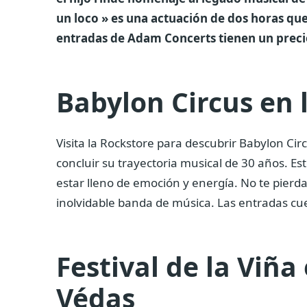
un loco » es una actuación de dos horas que
entradas de Adam Concerts tienen un precio 
Babylon Circus en 
Visita la Rockstore para descubrir Babylon Ci
concluir su trayectoria musical de 30 años. E
estar lleno de emoción y energía. No te pierda
inolvidable banda de música. Las entradas cu
Festival de la Viña
Védas