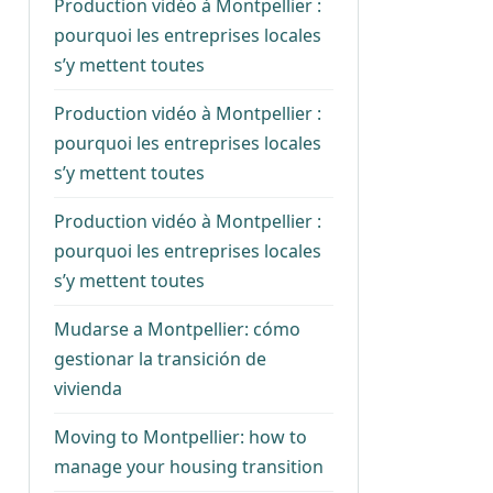
Production vidéo à Montpellier :
pourquoi les entreprises locales
s’y mettent toutes
Production vidéo à Montpellier :
pourquoi les entreprises locales
s’y mettent toutes
Production vidéo à Montpellier :
pourquoi les entreprises locales
s’y mettent toutes
Mudarse a Montpellier: cómo
gestionar la transición de
vivienda
Moving to Montpellier: how to
manage your housing transition