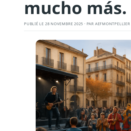
mucho más.
PUBLIÉ LE 28 NOVEMBRE 2025 · PAR AEFMONTPELLIER