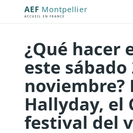
AEF
Montpellier
ACCUEIL EN FRANCE
¿Qué hacer 
este sábado 
noviembre? 
Hallyday, el
festival del v