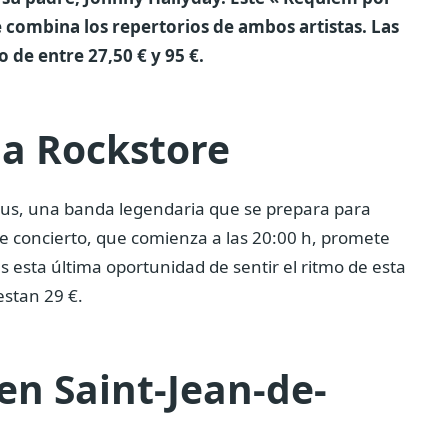
 combina los repertorios de ambos artistas. Las
de entre 27,50 € y 95 €.
la Rockstore
rcus, una banda legendaria que se prepara para
ste concierto, que comienza a las 20:00 h, promete
s esta última oportunidad de sentir el ritmo de esta
estan 29 €.
 en Saint-Jean-de-