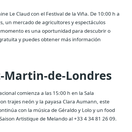
ine Le Claud con el Festival de la Viña.
De 10:00 h a
es, un mercado de agricultores y espectáculos
a momento es una oportunidad para descubrir o
s gratuita y puedes obtener más información
t-Martin-de-Londres
acional comienza a las 15:00 h en la Sala
on trajes neón y la payasa Clara Aumann, este
continúa con la música de Géraldo y Lolo y un food
Saison Artistique de Melando al +33 4 34 81 26 09.