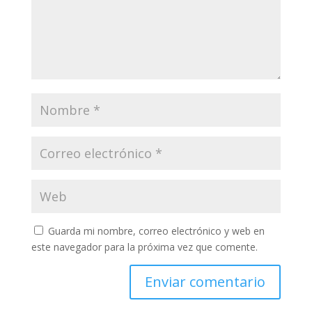
Guarda mi nombre, correo electrónico y web en
este navegador para la próxima vez que comente.