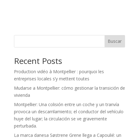
Buscar
Recent Posts
Production vidéo à Montpellier : pourquoi les
entreprises locales s’y mettent toutes
Mudarse a Montpellier: cómo gestionar la transición de
vivienda
Montpellier: Una colisión entre un coche y un tranvía
provoca un descarrilamiento; el conductor del vehículo
huye del lugar; la circulación se ve gravemente
perturbada.
La marca danesa Søstrene Grene llega a Capoulié: un