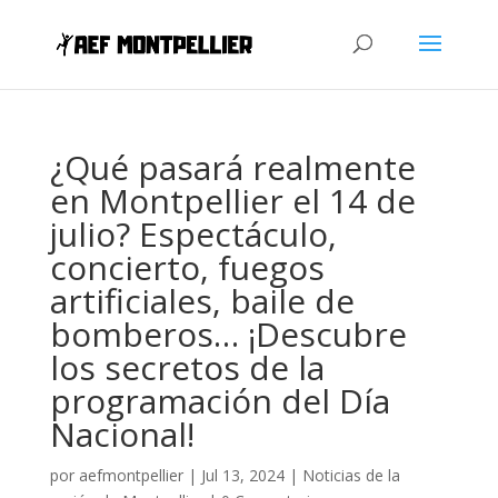
¿Qué pasará realmente
en Montpellier el 14 de
julio? Espectáculo,
concierto, fuegos
artificiales, baile de
bomberos… ¡Descubre
los secretos de la
programación del Día
Nacional!
por
aefmontpellier
|
Jul 13, 2024
|
Noticias de la