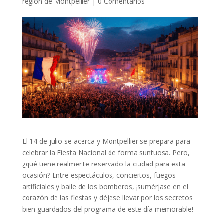
región de Montpellier
|
0 Comentarios
El 14 de julio se acerca y Montpellier se prepara para
celebrar la Fiesta Nacional de forma suntuosa. Pero,
¿qué tiene realmente reservado la ciudad para esta
ocasión? Entre espectáculos, conciertos, fuegos
artificiales y baile de los bomberos, ¡sumérjase en el
corazón de las fiestas y déjese llevar por los secretos
bien guardados del programa de este día memorable!