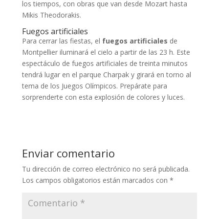
los tiempos, con obras que van desde Mozart hasta
Mikis Theodorakis.
Fuegos artificiales
Para cerrar las fiestas, el
fuegos artificiales
de
Montpellier iluminará el cielo a partir de las 23 h. Este
espectáculo de fuegos artificiales de treinta minutos
tendrá lugar en el parque Charpak y girará en torno al
tema de los Juegos Olímpicos. Prepárate para
sorprenderte con esta explosión de colores y luces.
Enviar comentario
Tu dirección de correo electrónico no será publicada.
Los campos obligatorios están marcados con
*