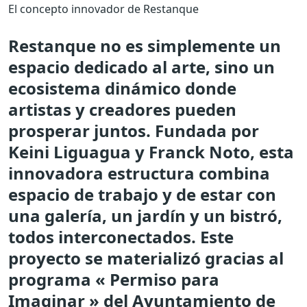
El concepto innovador de Restanque
Restanque no es simplemente un
espacio dedicado al arte, sino un
ecosistema dinámico donde
artistas y creadores pueden
prosperar juntos. Fundada por
Keini Liguagua y Franck Noto, esta
innovadora estructura combina
espacio de trabajo y de estar con
una galería, un jardín y un bistró,
todos interconectados. Este
proyecto se materializó gracias al
programa « Permiso para
Imaginar » del Ayuntamiento de