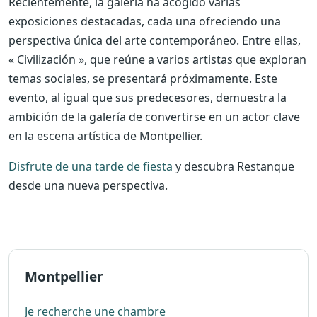
Recientemente, la galería ha acogido varias
exposiciones destacadas, cada una ofreciendo una
perspectiva única del arte contemporáneo. Entre ellas,
« Civilización », que reúne a varios artistas que exploran
temas sociales, se presentará próximamente. Este
evento, al igual que sus predecesores, demuestra la
ambición de la galería de convertirse en un actor clave
en la escena artística de Montpellier.
Disfrute de una tarde de fiesta
y descubra Restanque
desde una nueva perspectiva.
Montpellier
Je recherche une chambre