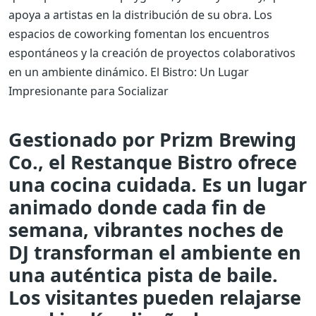
apoya a artistas en la distribución de su obra. Los
espacios de coworking fomentan los encuentros
espontáneos y la creación de proyectos colaborativos
en un ambiente dinámico.
El Bistro: Un Lugar
Impresionante para Socializar
Gestionado por Prizm Brewing
Co., el Restanque Bistro ofrece
una cocina cuidada. Es un lugar
animado donde cada fin de
semana, vibrantes noches de
DJ transforman el ambiente en
una auténtica pista de baile.
Los visitantes pueden relajarse