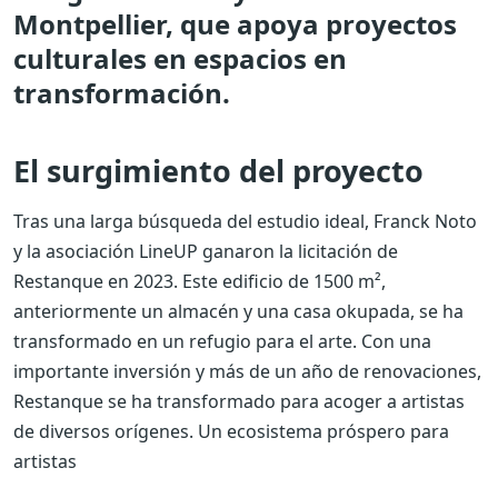
Montpellier, que apoya proyectos
culturales en espacios en
transformación.
El surgimiento del proyecto
Tras una larga búsqueda del estudio ideal, Franck Noto
y la asociación LineUP ganaron la licitación de
Restanque en 2023. Este edificio de 1500 m²,
anteriormente un almacén y una casa okupada, se ha
transformado en un refugio para el arte. Con una
importante inversión y más de un año de renovaciones,
Restanque se ha transformado para acoger a artistas
de diversos orígenes.
Un ecosistema próspero para
artistas