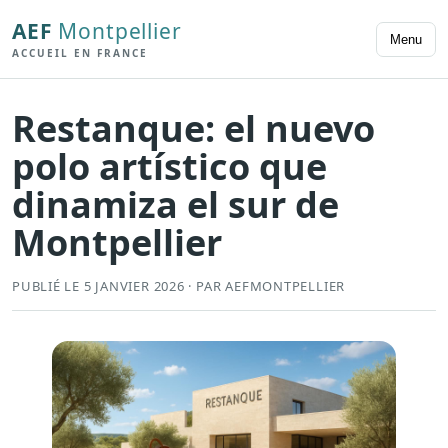
AEF
Montpellier
Menu
ACCUEIL EN FRANCE
Restanque: el nuevo
polo artístico que
dinamiza el sur de
Montpellier
PUBLIÉ LE 5 JANVIER 2026 · PAR AEFMONTPELLIER