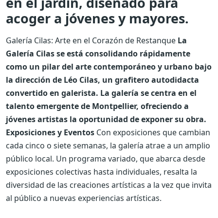
en el jardín, diseñado para
acoger a jóvenes y mayores.
Galería Cilas: Arte en el Corazón de Restanque
La
Galería Cilas se está consolidando rápidamente
como un pilar del arte contemporáneo y urbano bajo
la dirección de Léo Cilas, un grafitero autodidacta
convertido en galerista. La galería se centra en el
talento emergente de Montpellier, ofreciendo a
jóvenes artistas la oportunidad de exponer su obra.
Exposiciones y Eventos
Con exposiciones que cambian
cada cinco o siete semanas, la galería atrae a un amplio
público local. Un programa variado, que abarca desde
exposiciones colectivas hasta individuales, resalta la
diversidad de las creaciones artísticas a la vez que invita
al público a nuevas experiencias artísticas.