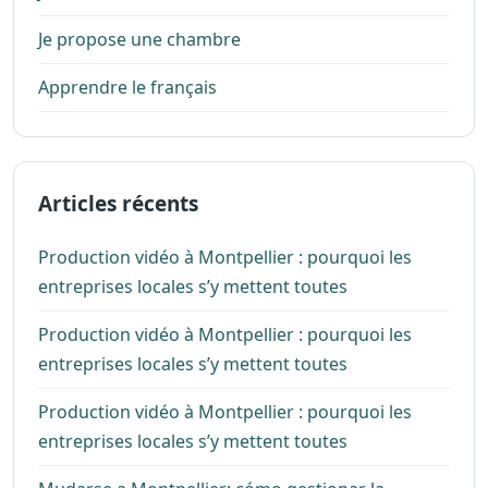
Je propose une chambre
Apprendre le français
Articles récents
Production vidéo à Montpellier : pourquoi les
entreprises locales s’y mettent toutes
Production vidéo à Montpellier : pourquoi les
entreprises locales s’y mettent toutes
Production vidéo à Montpellier : pourquoi les
entreprises locales s’y mettent toutes