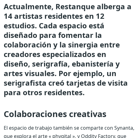
Actualmente, Restanque alberga a
14 artistas residentes en 12
estudios. Cada espacio está
diseñado para fomentar la
colaboración y la sinergia entre
creadores especializados en
diseño, serigrafía, ebanistería y
artes visuales. Por ejemplo, un
serigrafista creó tarjetas de visita
para otros residentes.
Colaboraciones creativas
El espacio de trabajo también se comparte con Synanta,
que explora el arte « phygital », y Oddity Factory, que