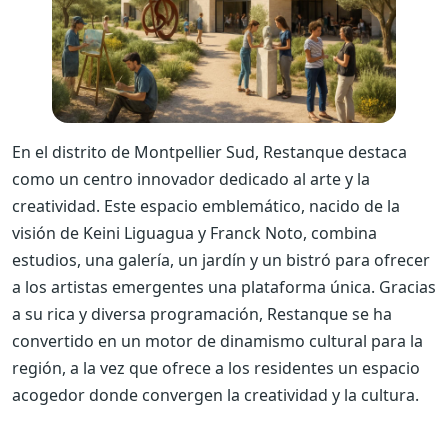
En el distrito de Montpellier Sud, Restanque destaca
como un centro innovador dedicado al arte y la
creatividad. Este espacio emblemático, nacido de la
visión de Keini Liguagua y Franck Noto, combina
estudios, una galería, un jardín y un bistró para ofrecer
a los artistas emergentes una plataforma única. Gracias
a su rica y diversa programación, Restanque se ha
convertido en un motor de dinamismo cultural para la
región, a la vez que ofrece a los residentes un espacio
acogedor donde convergen la creatividad y la cultura.