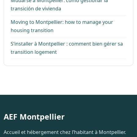
Mudarse a Montpellier: cómo gestionar la
transición de vivienda
Moving to Montpellier: how to manage your
housing transition
S’installer à Montpellier : comment bien gérer sa
transition logement
AEF Montpellier
Accueil et hébergement chez l’habitant à Montpellier.