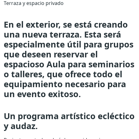
Terraza y espacio privado
En el exterior, se está creando
una nueva terraza. Esta será
especialmente útil para grupos
que deseen reservar el
espacioso Aula para seminarios
o talleres, que ofrece todo el
equipamiento necesario para
un evento exitoso.
Un programa artístico ecléctico
y audaz.