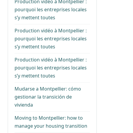
Production vidéo à Montpellier :
pourquoi les entreprises locales
s’y mettent toutes
Production vidéo à Montpellier :
pourquoi les entreprises locales
s’y mettent toutes
Production vidéo à Montpellier :
pourquoi les entreprises locales
s’y mettent toutes
Mudarse a Montpellier: cómo
gestionar la transición de
vivienda
Moving to Montpellier: how to
manage your housing transition