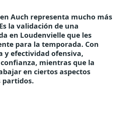
ia en Auch representa mucho más
Es la validación de una
da en Loudenvielle que les
nte para la temporada. Con
 y efectividad ofensiva,
n confianza, mientras que la
abajar en ciertos aspectos
 partidos.