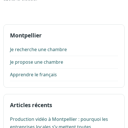
Montpellier
Je recherche une chambre
Je propose une chambre
Apprendre le français
Articles récents
Production vidéo à Montpellier : pourquoi les
entreprises locales s’y mettent toutes