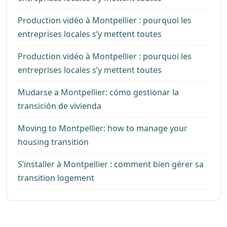
Production vidéo à Montpellier : pourquoi les
entreprises locales s’y mettent toutes
Production vidéo à Montpellier : pourquoi les
entreprises locales s’y mettent toutes
Mudarse a Montpellier: cómo gestionar la
transición de vivienda
Moving to Montpellier: how to manage your
housing transition
S’installer à Montpellier : comment bien gérer sa
transition logement