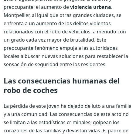
preocupante: el aumento de
violencia urbana
.
Montpellier, al igual que otras grandes ciudades, se
enfrenta a un aumento de los delitos violentos
relacionados con el robo de vehículos, a menudo con
un grado cada vez mayor de brutalidad. Este
preocupante fenómeno empuja a las autoridades
locales a buscar nuevas soluciones para restablecer la
sensación de seguridad entre los residentes.
Las consecuencias humanas del
robo de coches
La pérdida de este joven ha dejado de luto a una familia
y a una comunidad. Las consecuencias de este acto no
se limitan a las estadísticas criminales; golpean los
corazones de las familias y devastan vidas. El padre de