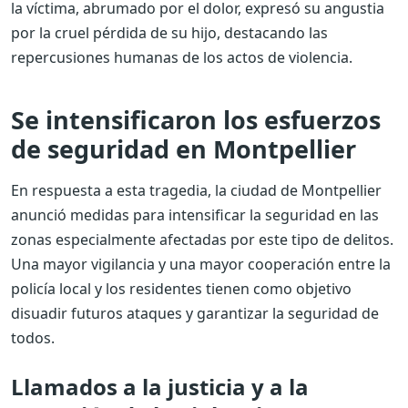
la víctima, abrumado por el dolor, expresó su angustia
por la cruel pérdida de su hijo, destacando las
repercusiones humanas de los actos de violencia.
Se intensificaron los esfuerzos
de seguridad en Montpellier
En respuesta a esta tragedia, la ciudad de Montpellier
anunció medidas para intensificar la seguridad en las
zonas especialmente afectadas por este tipo de delitos.
Una mayor vigilancia y una mayor cooperación entre la
policía local y los residentes tienen como objetivo
disuadir futuros ataques y garantizar la seguridad de
todos.
Llamados a la justicia y a la