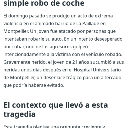
simple robo de coche
El domingo pasado se produjo un acto de extrema
violencia en el animado barrio de La Paillade en
Montpellier. Un joven fue atacado por personas que
intentaban robarle su auto. En un intento desesperado
por robar, uno de los agresores golpeó
intencionadamente a la víctima con el vehículo robado.
Gravemente herido, el joven de 21 años sucumbió a sus
heridas unos días después en el Hospital Universitario
de Montpellier, un desenlace trágico para un altercado
que podría haberse evitado.
El contexto que llevó a esta
tragedia
Esta tragedia plantea una pregunta creciente y