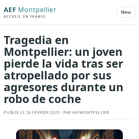
AEF
Montpellier
Menu
ACCUEIL EN FRANCE
Tragedia en
Montpellier: un joven
pierde la vida tras ser
atropellado por sus
agresores durante un
robo de coche
PUBLIÉ LE 26 FÉVRIER 2025 · PAR AEFMONTPELLIER