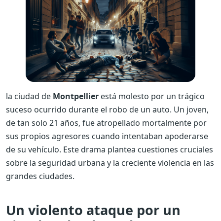
la ciudad de
Montpellier
está molesto por un trágico
suceso ocurrido durante el robo de un auto. Un joven,
de tan solo 21 años, fue atropellado mortalmente por
sus propios agresores cuando intentaban apoderarse
de su vehículo. Este drama plantea cuestiones cruciales
sobre la seguridad urbana y la creciente violencia en las
grandes ciudades.
Un violento ataque por un