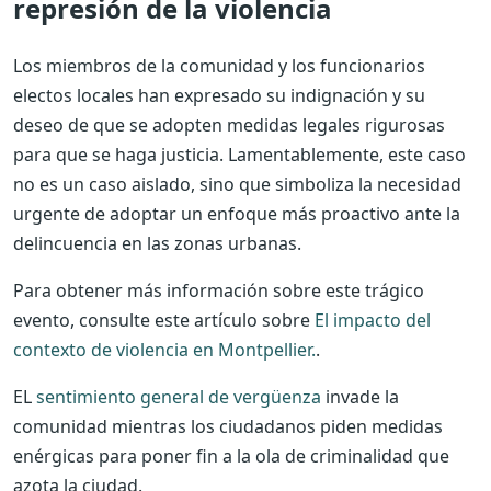
represión de la violencia
Los miembros de la comunidad y los funcionarios
electos locales han expresado su indignación y su
deseo de que se adopten medidas legales rigurosas
para que se haga justicia. Lamentablemente, este caso
no es un caso aislado, sino que simboliza la necesidad
urgente de adoptar un enfoque más proactivo ante la
delincuencia en las zonas urbanas.
Para obtener más información sobre este trágico
evento, consulte este artículo sobre
El impacto del
contexto de violencia en Montpellier.
.
EL
sentimiento general de vergüenza
invade la
comunidad mientras los ciudadanos piden medidas
enérgicas para poner fin a la ola de criminalidad que
azota la ciudad.