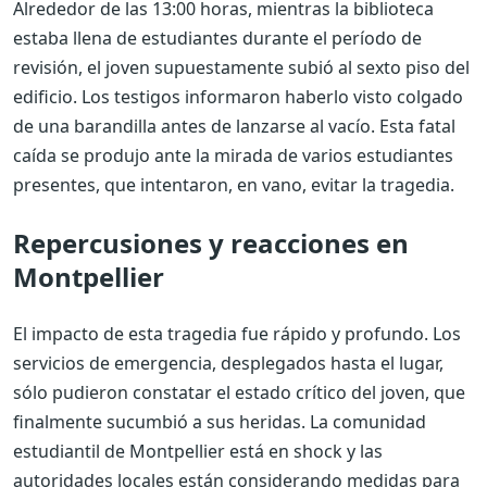
Alrededor de las 13:00 horas, mientras la biblioteca
estaba llena de estudiantes durante el período de
revisión, el joven supuestamente subió al sexto piso del
edificio. Los testigos informaron haberlo visto colgado
de una barandilla antes de lanzarse al vacío. Esta fatal
caída se produjo ante la mirada de varios estudiantes
presentes, que intentaron, en vano, evitar la tragedia.
Repercusiones y reacciones en
Montpellier
El impacto de esta tragedia fue rápido y profundo. Los
servicios de emergencia, desplegados hasta el lugar,
sólo pudieron constatar el estado crítico del joven, que
finalmente sucumbió a sus heridas. La comunidad
estudiantil de Montpellier está en shock y las
autoridades locales están considerando medidas para