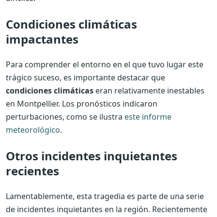
Condiciones climáticas
impactantes
Para comprender el entorno en el que tuvo lugar este
trágico suceso, es importante destacar que
condiciones climáticas
eran relativamente inestables
en Montpellier. Los pronósticos indicaron
perturbaciones, como se ilustra
este informe
meteorológico
.
Otros incidentes inquietantes
recientes
Lamentablemente, esta tragedia es parte de una serie
de incidentes inquietantes en la región. Recientemente