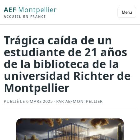
AEF
Montpellier
Menu
ACCUEIL EN FRANCE
Trágica caída de un
estudiante de 21 años
de la biblioteca de la
universidad Richter de
Montpellier
PUBLIÉ LE 6 MARS 2025 · PAR AEFMONTPELLIER