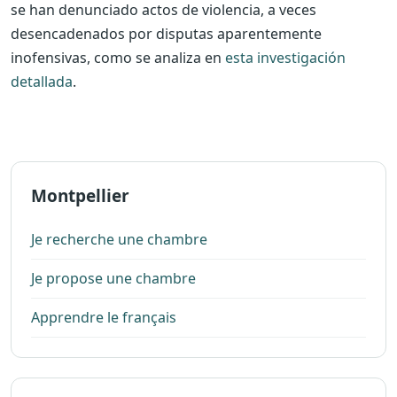
se han denunciado actos de violencia, a veces
desencadenados por disputas aparentemente
inofensivas, como se analiza en
esta investigación
detallada
.
Montpellier
Je recherche une chambre
Je propose une chambre
Apprendre le français