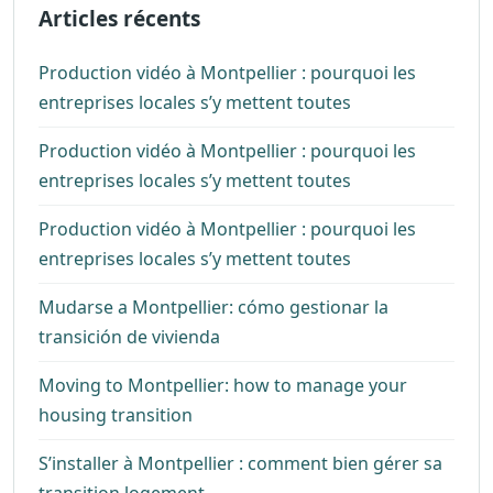
Articles récents
Production vidéo à Montpellier : pourquoi les
entreprises locales s’y mettent toutes
Production vidéo à Montpellier : pourquoi les
entreprises locales s’y mettent toutes
Production vidéo à Montpellier : pourquoi les
entreprises locales s’y mettent toutes
Mudarse a Montpellier: cómo gestionar la
transición de vivienda
Moving to Montpellier: how to manage your
housing transition
S’installer à Montpellier : comment bien gérer sa
transition logement