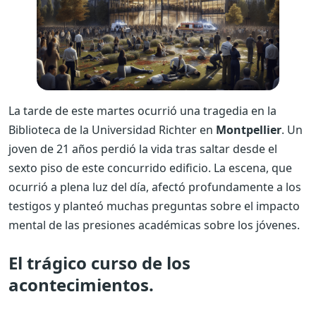
La tarde de este martes ocurrió una tragedia en la
Biblioteca de la Universidad Richter en
Montpellier
. Un
joven de 21 años perdió la vida tras saltar desde el
sexto piso de este concurrido edificio. La escena, que
ocurrió a plena luz del día, afectó profundamente a los
testigos y planteó muchas preguntas sobre el impacto
mental de las presiones académicas sobre los jóvenes.
El trágico curso de los
acontecimientos.