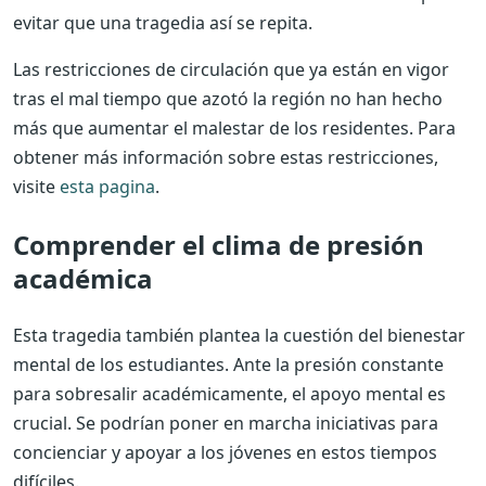
evitar que una tragedia así se repita.
Las restricciones de circulación que ya están en vigor
tras el mal tiempo que azotó la región no han hecho
más que aumentar el malestar de los residentes. Para
obtener más información sobre estas restricciones,
visite
esta pagina
.
Comprender el clima de presión
académica
Esta tragedia también plantea la cuestión del bienestar
mental de los estudiantes. Ante la presión constante
para sobresalir académicamente, el apoyo mental es
crucial. Se podrían poner en marcha iniciativas para
concienciar y apoyar a los jóvenes en estos tiempos
difíciles.