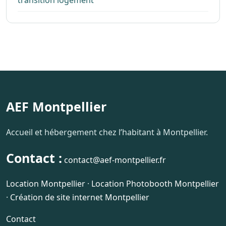
AEF Montpellier
Accueil et hébergement chez l’habitant à Montpellier.
Contact :
contact@aef-montpellier.fr
Location Montpellier
·
Location Photobooth Montpellier
·
Création de site internet Montpellier
Contact