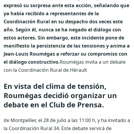
expresó su sorpresa ante esta acción, señalando que
ya había recibido a representantes de la
Coordinación Rural en su despacho dos veces este
año. Según él, nunca se ha negado el diálogo con
estos actores. Sin embargo, este incidente pone de
manifiesto la persistencia de las tensiones y anima a
Jean-Louis Roumégas a reforzar su compromiso con
el diálogo constructivo.
Roumégas invita a un debate
con la Coordinación Rural de Hérault
En vista del clima de tensión,
Roumégas decidió organizar un
debate en el Club de Prensa.
de Montpellier, el 28 de julio a las 11:00 h, y ha invitado a
la Coordinación Rural 34. Este debate servirá de