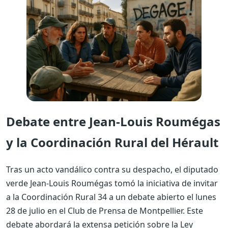
Debate entre Jean-Louis Roumégas
y la Coordinación Rural del Hérault
Tras un acto vandálico contra su despacho, el diputado
verde Jean-Louis Roumégas tomó la iniciativa de invitar
a la Coordinación Rural 34 a un debate abierto el lunes
28 de julio en el Club de Prensa de Montpellier. Este
debate abordará la extensa petición sobre la Ley