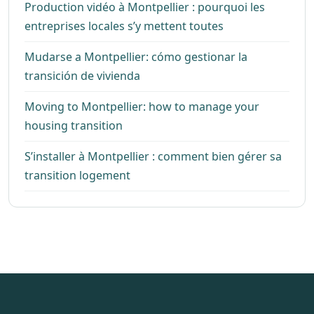
Production vidéo à Montpellier : pourquoi les
entreprises locales s’y mettent toutes
Mudarse a Montpellier: cómo gestionar la
transición de vivienda
Moving to Montpellier: how to manage your
housing transition
S’installer à Montpellier : comment bien gérer sa
transition logement