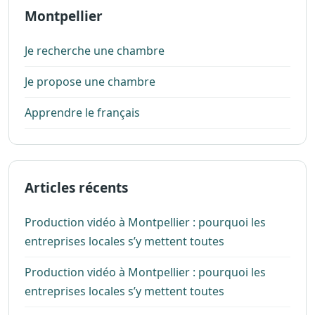
Montpellier
Je recherche une chambre
Je propose une chambre
Apprendre le français
Articles récents
Production vidéo à Montpellier : pourquoi les
entreprises locales s’y mettent toutes
Production vidéo à Montpellier : pourquoi les
entreprises locales s’y mettent toutes