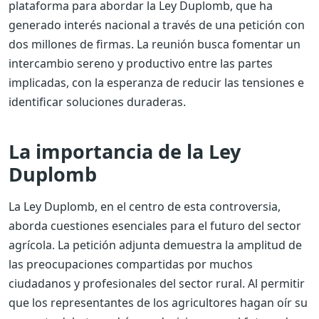
plataforma para abordar la Ley Duplomb, que ha
generado interés nacional a través de una petición con
dos millones de firmas. La reunión busca fomentar un
intercambio sereno y productivo entre las partes
implicadas, con la esperanza de reducir las tensiones e
identificar soluciones duraderas.
La importancia de la Ley
Duplomb
La Ley Duplomb, en el centro de esta controversia,
aborda cuestiones esenciales para el futuro del sector
agrícola. La petición adjunta demuestra la amplitud de
las preocupaciones compartidas por muchos
ciudadanos y profesionales del sector rural. Al permitir
que los representantes de los agricultores hagan oír su