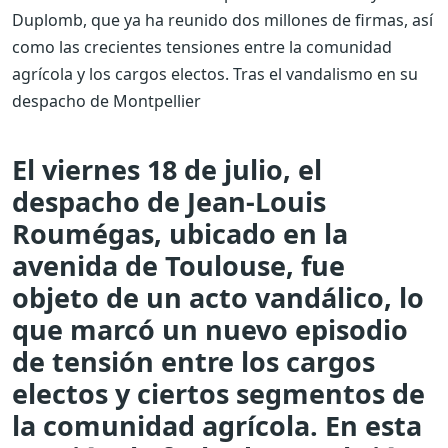
Duplomb, que ya ha reunido dos millones de firmas, así
como las crecientes tensiones entre la comunidad
agrícola y los cargos electos.
Tras el vandalismo en su
despacho de Montpellier
El viernes 18 de julio, el
despacho de Jean-Louis
Roumégas, ubicado en la
avenida de Toulouse, fue
objeto de un acto vandálico, lo
que marcó un nuevo episodio
de tensión entre los cargos
electos y ciertos segmentos de
la comunidad agrícola. En esta