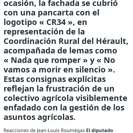
ocasión, la fachada se cubrió
con una pancarta con el
logotipo « CR34 », en
representación de la
Coordinación Rural del Hérault,
acompañada de lemas como
« Nada que romper » y « No
vamos a morir en silencio ».
Estas consignas explícitas
reflejan la frustración de un
colectivo agrícola visiblemente
enfadado con la gestión de los
asuntos agrícolas.
Reacciones de Jean-Louis Roumégas
El diputado