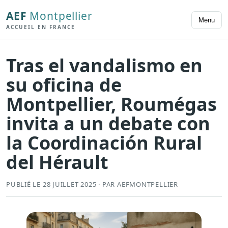
AEF
Montpellier
Menu
ACCUEIL EN FRANCE
Tras el vandalismo en
su oficina de
Montpellier, Roumégas
invita a un debate con
la Coordinación Rural
del Hérault
PUBLIÉ LE 28 JUILLET 2025 · PAR AEFMONTPELLIER