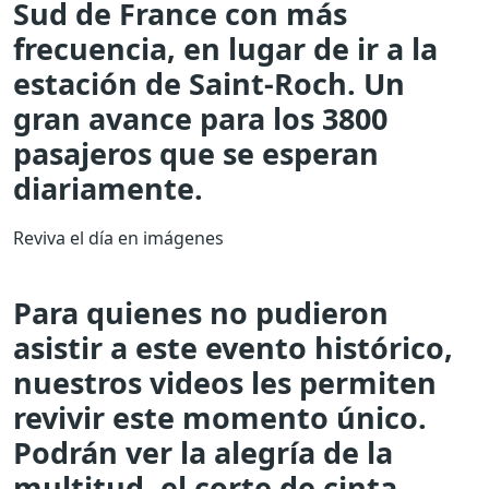
Sud de France con más
frecuencia, en lugar de ir a la
estación de Saint-Roch. Un
gran avance para los 3800
pasajeros que se esperan
diariamente.
Reviva el día en imágenes
Para quienes no pudieron
asistir a este evento histórico,
nuestros videos les permiten
revivir este momento único.
Podrán ver la alegría de la
multitud, el corte de cinta