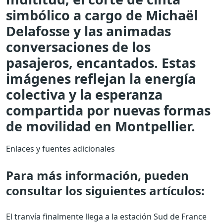
simbólico a cargo de Michaël
Delafosse y las animadas
conversaciones de los
pasajeros, encantados. Estas
imágenes reflejan la energía
colectiva y la esperanza
compartida por nuevas formas
de movilidad en Montpellier.
Enlaces y fuentes adicionales
Para más información, pueden
consultar los siguientes artículos:
El tranvía finalmente llega a la estación Sud de France