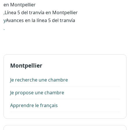
en Montpellier
,
Línea 5 del tranvía en Montpellier
y
Avances en la línea 5 del tranvía
.
Montpellier
Je recherche une chambre
Je propose une chambre
Apprendre le français