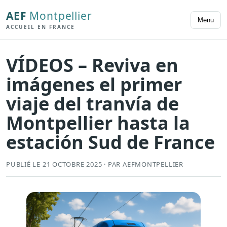
AEF
Montpellier
Menu
ACCUEIL EN FRANCE
VÍDEOS – Reviva en
imágenes el primer
viaje del tranvía de
Montpellier hasta la
estación Sud de France
PUBLIÉ LE 21 OCTOBRE 2025 · PAR AEFMONTPELLIER