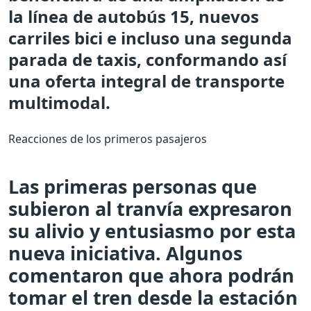
la línea de autobús 15, nuevos
carriles bici e incluso una segunda
parada de taxis, conformando así
una oferta integral de transporte
multimodal.
Reacciones de los primeros pasajeros
Las primeras personas que
subieron al tranvía expresaron
su alivio y entusiasmo por esta
nueva iniciativa. Algunos
comentaron que ahora podrán
tomar el tren desde la estación