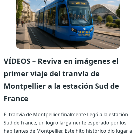
VÍDEOS – Reviva en imágenes el
primer viaje del tranvía de
Montpellier a la estación Sud de
France
El tranvía de Montpellier finalmente llegó a la estación
Sud de France, un logro largamente esperado por los
habitantes de Montpellier. Este hito histórico dio lugar a