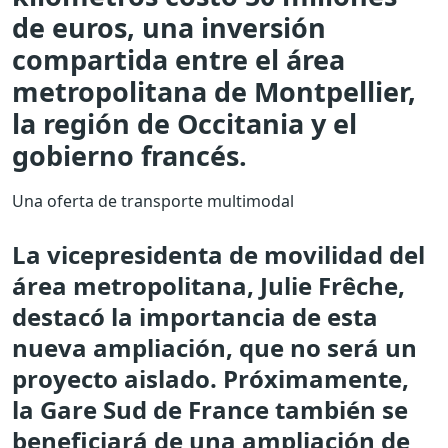
de euros, una inversión
compartida entre el área
metropolitana de Montpellier,
la región de Occitania y el
gobierno francés.
Una oferta de transporte multimodal
La vicepresidenta de movilidad del
área metropolitana, Julie Frêche,
destacó la importancia de esta
nueva ampliación, que no será un
proyecto aislado. Próximamente,
la Gare Sud de France también se
beneficiará de una ampliación de