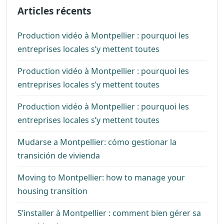
Articles récents
Production vidéo à Montpellier : pourquoi les
entreprises locales s’y mettent toutes
Production vidéo à Montpellier : pourquoi les
entreprises locales s’y mettent toutes
Production vidéo à Montpellier : pourquoi les
entreprises locales s’y mettent toutes
Mudarse a Montpellier: cómo gestionar la
transición de vivienda
Moving to Montpellier: how to manage your
housing transition
S’installer à Montpellier : comment bien gérer sa