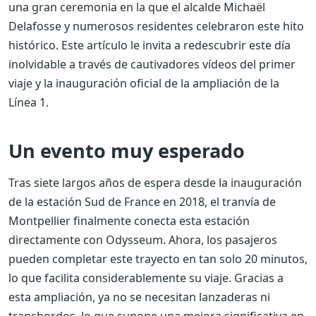
una gran ceremonia en la que el alcalde Michaël
Delafosse y numerosos residentes celebraron este hito
histórico. Este artículo le invita a redescubrir este día
inolvidable a través de cautivadores vídeos del primer
viaje y la inauguración oficial de la ampliación de la
Línea 1.
Un evento muy esperado
Tras siete largos años de espera desde la inauguración
de la estación Sud de France en 2018, el tranvía de
Montpellier finalmente conecta esta estación
directamente con Odysseum. Ahora, los pasajeros
pueden completar este trayecto en tan solo 20 minutos,
lo que facilita considerablemente su viaje. Gracias a
esta ampliación, ya no se necesitan lanzaderas ni