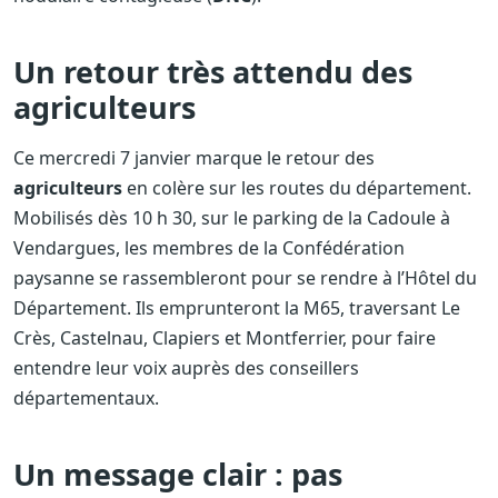
Un retour très attendu des
agriculteurs
Ce mercredi 7 janvier marque le retour des
agriculteurs
en colère sur les routes du département.
Mobilisés dès 10 h 30, sur le parking de la Cadoule à
Vendargues, les membres de la Confédération
paysanne se rassembleront pour se rendre à l’Hôtel du
Département. Ils emprunteront la M65, traversant Le
Crès, Castelnau, Clapiers et Montferrier, pour faire
entendre leur voix auprès des conseillers
départementaux.
Un message clair : pas