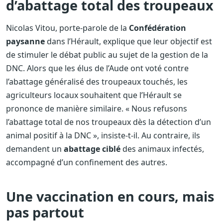
d’abattage total des troupeaux
Nicolas Vitou, porte-parole de la
Confédération
paysanne
dans l’Hérault, explique que leur objectif est
de stimuler le débat public au sujet de la gestion de la
DNC. Alors que les élus de l’Aude ont voté contre
l’abattage généralisé des troupeaux touchés, les
agriculteurs locaux souhaitent que l’Hérault se
prononce de manière similaire. « Nous refusons
l’abattage total de nos troupeaux dès la détection d’un
animal positif à la DNC », insiste-t-il. Au contraire, ils
demandent un
abattage ciblé
des animaux infectés,
accompagné d’un confinement des autres.
Une vaccination en cours, mais
pas partout