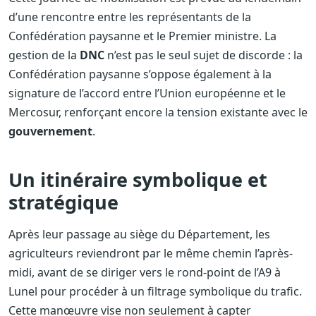
d’une rencontre entre les représentants de la
Confédération paysanne et le Premier ministre. La
gestion de la
DNC
n’est pas le seul sujet de discorde : la
Confédération paysanne s’oppose également à la
signature de l’accord entre l’Union européenne et le
Mercosur, renforçant encore la tension existante avec le
gouvernement
.
Un itinéraire symbolique et
stratégique
Après leur passage au siège du Département, les
agriculteurs reviendront par le même chemin l’après-
midi, avant de se diriger vers le rond-point de l’A9 à
Lunel pour procéder à un filtrage symbolique du trafic.
Cette manœuvre vise non seulement à capter