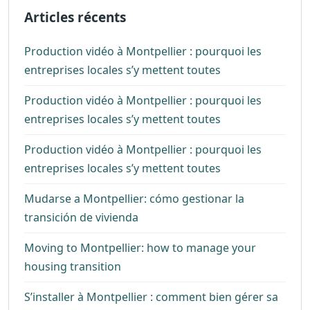
Articles récents
Production vidéo à Montpellier : pourquoi les
entreprises locales s’y mettent toutes
Production vidéo à Montpellier : pourquoi les
entreprises locales s’y mettent toutes
Production vidéo à Montpellier : pourquoi les
entreprises locales s’y mettent toutes
Mudarse a Montpellier: cómo gestionar la
transición de vivienda
Moving to Montpellier: how to manage your
housing transition
S’installer à Montpellier : comment bien gérer sa