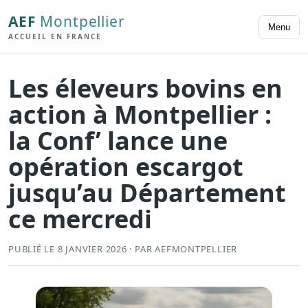
AEF
Montpellier
Menu
ACCUEIL EN FRANCE
Les éleveurs bovins en
action à Montpellier :
la Conf’ lance une
opération escargot
jusqu’au Département
ce mercredi
PUBLIÉ LE 8 JANVIER 2026 · PAR AEFMONTPELLIER