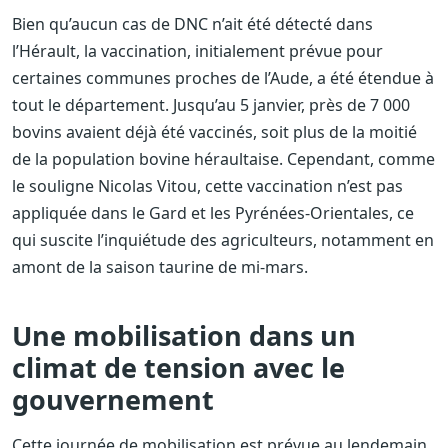
Bien qu’aucun cas de DNC n’ait été détecté dans
l’Hérault, la vaccination, initialement prévue pour
certaines communes proches de l’Aude, a été étendue à
tout le département. Jusqu’au 5 janvier, près de 7 000
bovins avaient déjà été vaccinés, soit plus de la moitié
de la population bovine héraultaise. Cependant, comme
le souligne Nicolas Vitou, cette vaccination n’est pas
appliquée dans le Gard et les Pyrénées-Orientales, ce
qui suscite l’inquiétude des agriculteurs, notamment en
amont de la saison taurine de mi-mars.
Une mobilisation dans un
climat de tension avec le
gouvernement
Cette journée de mobilisation est prévue au lendemain