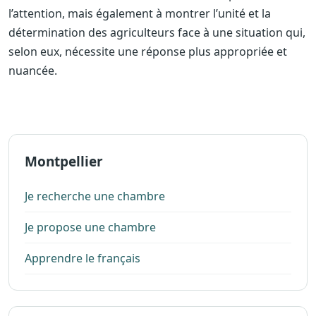
l’attention, mais également à montrer l’unité et la
détermination des agriculteurs face à une situation qui,
selon eux, nécessite une réponse plus appropriée et
nuancée.
Montpellier
Je recherche une chambre
Je propose une chambre
Apprendre le français