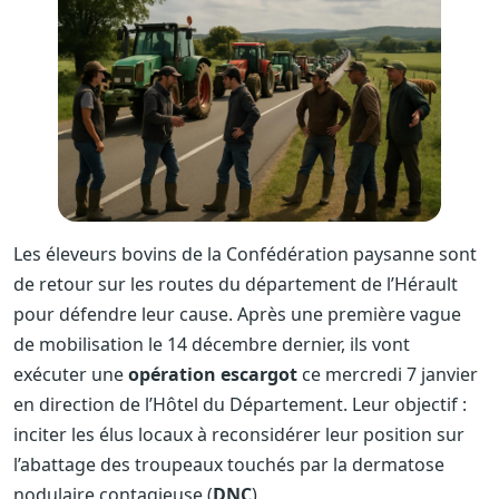
Les éleveurs bovins de la Confédération paysanne sont
de retour sur les routes du département de l’Hérault
pour défendre leur cause. Après une première vague
de mobilisation le 14 décembre dernier, ils vont
exécuter une
opération escargot
ce mercredi 7 janvier
en direction de l’Hôtel du Département. Leur objectif :
inciter les élus locaux à reconsidérer leur position sur
l’abattage des troupeaux touchés par la dermatose
nodulaire contagieuse (
DNC
).