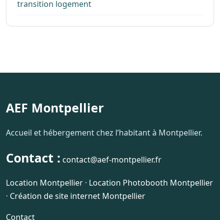
transition logement
AEF Montpellier
Accueil et hébergement chez l’habitant à Montpellier.
Contact :
contact@aef-montpellier.fr
Location Montpellier
·
Location Photobooth Montpellier
·
Création de site internet Montpellier
Contact