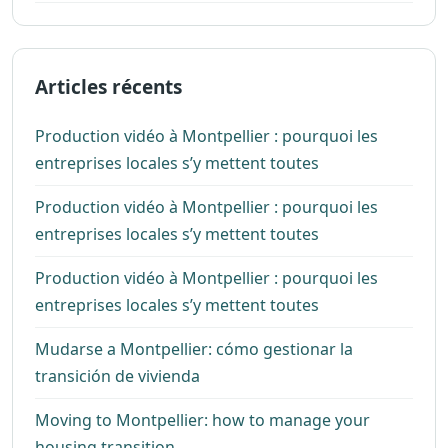
Articles récents
Production vidéo à Montpellier : pourquoi les
entreprises locales s’y mettent toutes
Production vidéo à Montpellier : pourquoi les
entreprises locales s’y mettent toutes
Production vidéo à Montpellier : pourquoi les
entreprises locales s’y mettent toutes
Mudarse a Montpellier: cómo gestionar la
transición de vivienda
Moving to Montpellier: how to manage your
housing transition