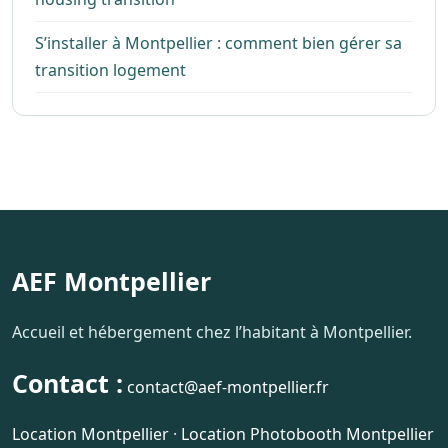
S’installer à Montpellier : comment bien gérer sa
transition logement
AEF Montpellier
Accueil et hébergement chez l’habitant à Montpellier.
Contact :
contact@aef-montpellier.fr
Location Montpellier
·
Location Photobooth Montpellier