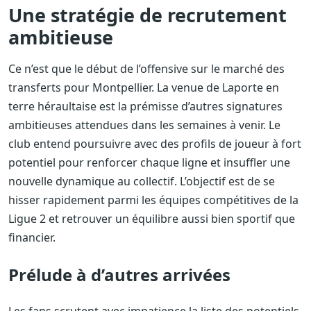
Une stratégie de recrutement
ambitieuse
Ce n’est que le début de l’offensive sur le marché des
transferts pour Montpellier. La venue de Laporte en
terre héraultaise est la prémisse d’autres signatures
ambitieuses attendues dans les semaines à venir. Le
club entend poursuivre avec des profils de joueur à fort
potentiel pour renforcer chaque ligne et insuffler une
nouvelle dynamique au collectif. L’objectif est de se
hisser rapidement parmi les équipes compétitives de la
Ligue 2 et retrouver un équilibre aussi bien sportif que
financier.
Prélude à d’autres arrivées
Les fans scrutent avec impatience la liste des potentiels