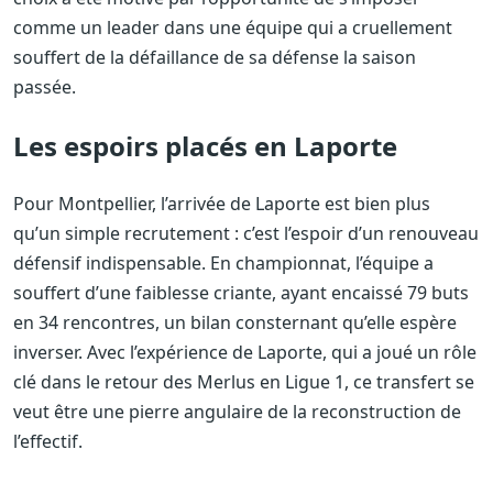
comme un leader dans une équipe qui a cruellement
souffert de la défaillance de sa défense la saison
passée.
Les espoirs placés en Laporte
Pour Montpellier, l’arrivée de Laporte est bien plus
qu’un simple recrutement : c’est l’espoir d’un renouveau
défensif indispensable. En championnat, l’équipe a
souffert d’une faiblesse criante, ayant encaissé 79 buts
en 34 rencontres, un bilan consternant qu’elle espère
inverser. Avec l’expérience de Laporte, qui a joué un rôle
clé dans le retour des Merlus en Ligue 1, ce transfert se
veut être une pierre angulaire de la reconstruction de
l’effectif.