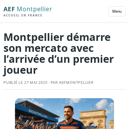
AEF
Montpellier
Menu
ACCUEIL EN FRANCE
Montpellier démarre
son mercato avec
l’arrivée d’un premier
joueur
PUBLIÉ LE 27 MAI 2025 · PAR AEFMONTPELLIER