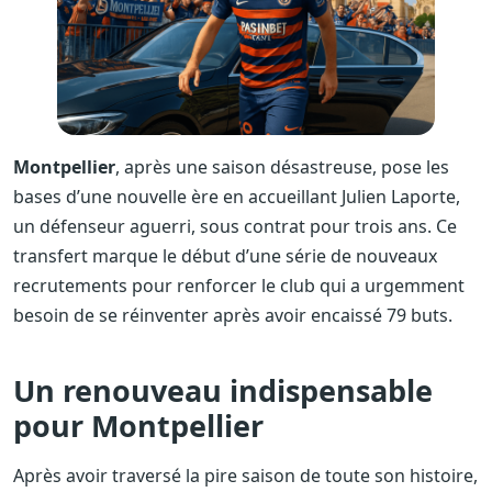
Montpellier
, après une saison désastreuse, pose les
bases d’une nouvelle ère en accueillant Julien Laporte,
un défenseur aguerri, sous contrat pour trois ans. Ce
transfert marque le début d’une série de nouveaux
recrutements pour renforcer le club qui a urgemment
besoin de se réinventer après avoir encaissé 79 buts.
Un renouveau indispensable
pour Montpellier
Après avoir traversé la pire saison de toute son histoire,