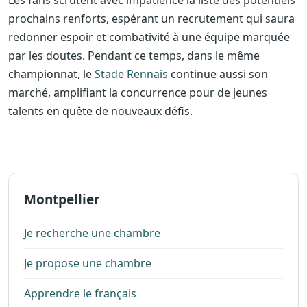
prochains renforts, espérant un recrutement qui saura
redonner espoir et combativité à une équipe marquée
par les doutes. Pendant ce temps, dans le même
championnat, le
Stade Rennais
continue aussi son
marché, amplifiant la concurrence pour de jeunes
talents en quête de nouveaux défis.
Montpellier
Je recherche une chambre
Je propose une chambre
Apprendre le français