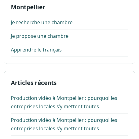
Montpellier
Je recherche une chambre
Je propose une chambre
Apprendre le français
Articles récents
Production vidéo à Montpellier : pourquoi les
entreprises locales s’y mettent toutes
Production vidéo à Montpellier : pourquoi les
entreprises locales s’y mettent toutes