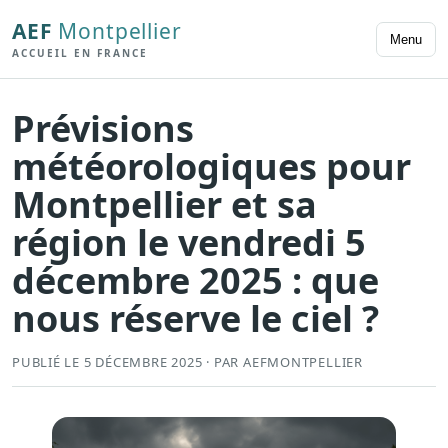
AEF
Montpellier
Menu
ACCUEIL EN FRANCE
Prévisions
météorologiques pour
Montpellier et sa
région le vendredi 5
décembre 2025 : que
nous réserve le ciel ?
PUBLIÉ LE 5 DÉCEMBRE 2025 · PAR AEFMONTPELLIER