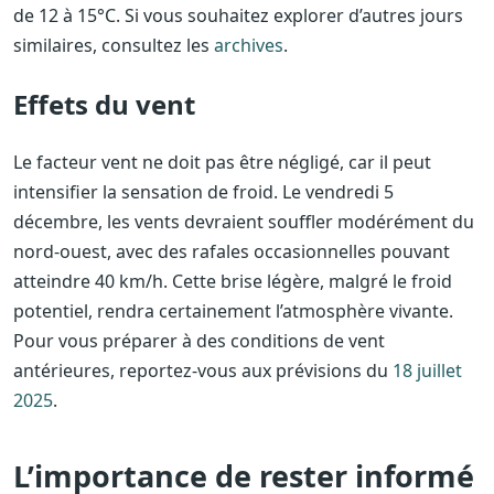
de 12 à 15°C. Si vous souhaitez explorer d’autres jours
similaires, consultez les
archives
.
Effets du vent
Le facteur vent ne doit pas être négligé, car il peut
intensifier la sensation de froid. Le vendredi 5
décembre, les vents devraient souffler modérément du
nord-ouest, avec des rafales occasionnelles pouvant
atteindre 40 km/h. Cette brise légère, malgré le froid
potentiel, rendra certainement l’atmosphère vivante.
Pour vous préparer à des conditions de vent
antérieures, reportez-vous aux prévisions du
18 juillet
2025
.
L’importance de rester informé