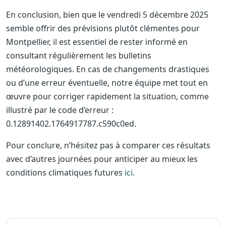
En conclusion, bien que le vendredi 5 décembre 2025
semble offrir des prévisions plutôt clémentes pour
Montpellier, il est essentiel de rester informé en
consultant régulièrement les bulletins
météorologiques. En cas de changements drastiques
ou d’une erreur éventuelle, notre équipe met tout en
œuvre pour corriger rapidement la situation, comme
illustré par le code d’erreur :
0.12891402.1764917787.c590c0ed.
Pour conclure, n’hésitez pas à comparer ces résultats
avec d’autres journées pour anticiper au mieux les
conditions climatiques futures
ici
.