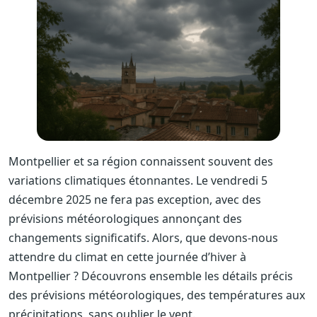
Montpellier et sa région connaissent souvent des
variations climatiques étonnantes. Le vendredi 5
décembre 2025 ne fera pas exception, avec des
prévisions météorologiques annonçant des
changements significatifs. Alors, que devons-nous
attendre du climat en cette journée d’hiver à
Montpellier ? Découvrons ensemble les détails précis
des prévisions météorologiques, des températures aux
précipitations, sans oublier le vent.