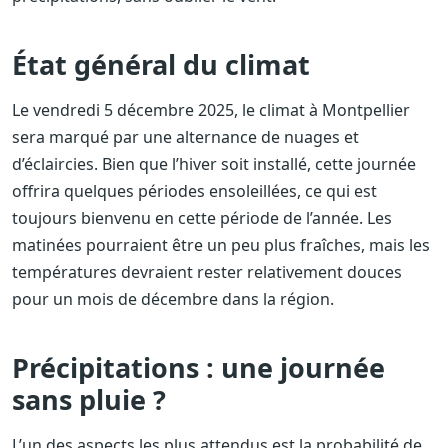
État général du climat
Le vendredi 5 décembre 2025, le climat à Montpellier
sera marqué par une alternance de nuages et
d’éclaircies. Bien que l’hiver soit installé, cette journée
offrira quelques périodes ensoleillées, ce qui est
toujours bienvenu en cette période de l’année. Les
matinées pourraient être un peu plus fraîches, mais les
températures devraient rester relativement douces
pour un mois de décembre dans la région.
Précipitations : une journée
sans pluie ?
L’un des aspects les plus attendus est la probabilité de