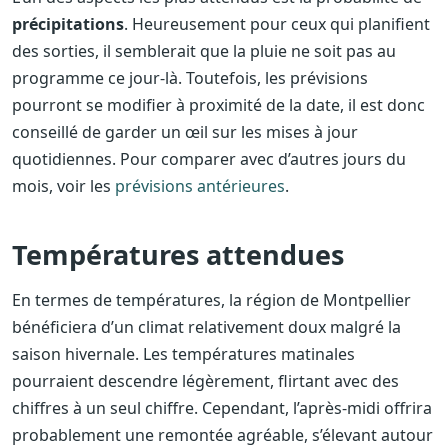
précipitations
. Heureusement pour ceux qui planifient
des sorties, il semblerait que la pluie ne soit pas au
programme ce jour-là. Toutefois, les prévisions
pourront se modifier à proximité de la date, il est donc
conseillé de garder un œil sur les mises à jour
quotidiennes. Pour comparer avec d’autres jours du
mois, voir les
prévisions antérieures
.
Températures attendues
En termes de températures, la région de Montpellier
bénéficiera d’un climat relativement doux malgré la
saison hivernale. Les températures matinales
pourraient descendre légèrement, flirtant avec des
chiffres à un seul chiffre. Cependant, l’après-midi offrira
probablement une remontée agréable, s’élevant autour