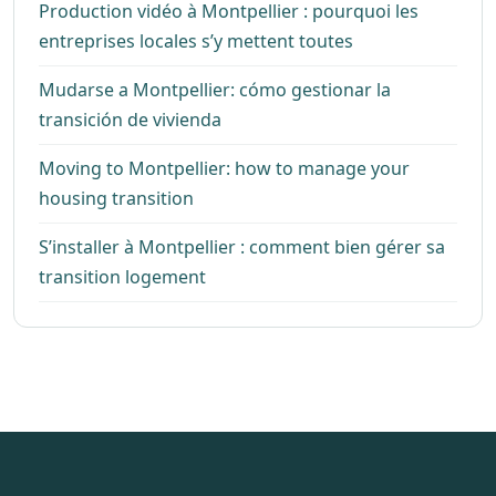
Production vidéo à Montpellier : pourquoi les
entreprises locales s’y mettent toutes
Mudarse a Montpellier: cómo gestionar la
transición de vivienda
Moving to Montpellier: how to manage your
housing transition
S’installer à Montpellier : comment bien gérer sa
transition logement