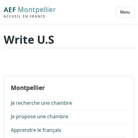
AEF
Montpellier
Menu
ACCUEIL EN FRANCE
Write U.S
Montpellier
Je recherche une chambre
Je propose une chambre
Apprendre le français