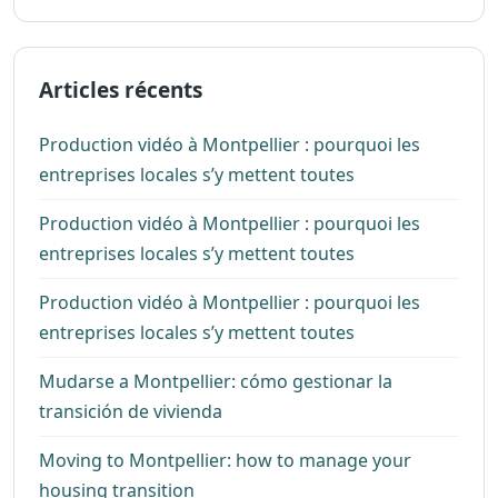
Articles récents
Production vidéo à Montpellier : pourquoi les
entreprises locales s’y mettent toutes
Production vidéo à Montpellier : pourquoi les
entreprises locales s’y mettent toutes
Production vidéo à Montpellier : pourquoi les
entreprises locales s’y mettent toutes
Mudarse a Montpellier: cómo gestionar la
transición de vivienda
Moving to Montpellier: how to manage your
housing transition