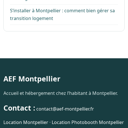
S’installer à Montpellier : comment bien gérer sa
transition logement
AEF Montpellier
Accueil et hébergement chez l’habitant à Montpellier.
Contact :
contact@aef-montpellier.fr
Location Montpellier
·
Location Photobooth Montpellier