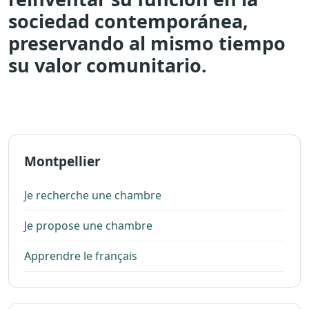
sociedad contemporánea,
preservando al mismo tiempo
su valor comunitario.
Montpellier
Je recherche une chambre
Je propose une chambre
Apprendre le français