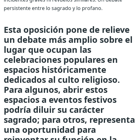
persistente entre lo sagrado y lo profano.
Esta oposición pone de relieve
un debate más amplio sobre el
lugar que ocupan las
celebraciones populares en
espacios históricamente
dedicados al culto religioso.
Para algunos, abrir estos
espacios a eventos festivos
podría diluir su carácter
sagrado; para otros, representa
una oportunidad para
reinventar su función en la