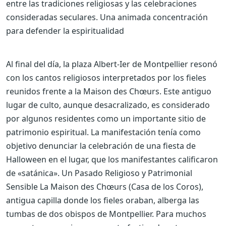
entre las tradiciones religiosas y las celebraciones
consideradas seculares.
Una animada concentración
para defender la espiritualidad
Al final del día, la plaza Albert-Ier de Montpellier resonó
con los cantos religiosos interpretados por los fieles
reunidos frente a la Maison des Chœurs. Este antiguo
lugar de culto, aunque desacralizado, es considerado
por algunos residentes como un importante sitio de
patrimonio espiritual. La manifestación tenía como
objetivo denunciar la celebración de una fiesta de
Halloween en el lugar, que los manifestantes calificaron
de «satánica». Un Pasado Religioso y Patrimonial
Sensible
La Maison des Chœurs (Casa de los Coros),
antigua capilla donde los fieles oraban, alberga las
tumbas de dos obispos de Montpellier. Para muchos