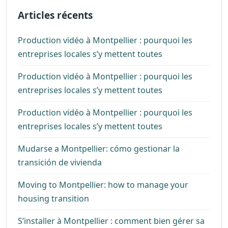
Articles récents
Production vidéo à Montpellier : pourquoi les
entreprises locales s’y mettent toutes
Production vidéo à Montpellier : pourquoi les
entreprises locales s’y mettent toutes
Production vidéo à Montpellier : pourquoi les
entreprises locales s’y mettent toutes
Mudarse a Montpellier: cómo gestionar la
transición de vivienda
Moving to Montpellier: how to manage your
housing transition
S’installer à Montpellier : comment bien gérer sa