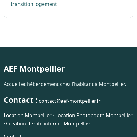
transition logement
AEF Montpellier
Accueil et hébergement chez l’habitant à Montpellier.
Contact :
contact@aef-montpellier.fr
Location Montpellier
·
Location Photobooth Montpellier
·
Création de site internet Montpellier
Contact