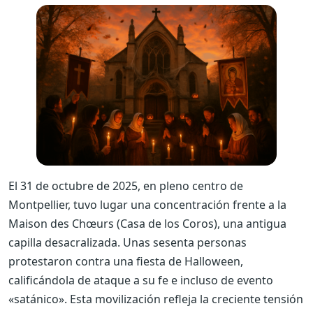
El 31 de octubre de 2025, en pleno centro de
Montpellier, tuvo lugar una concentración frente a la
Maison des Chœurs (Casa de los Coros), una antigua
capilla desacralizada. Unas sesenta personas
protestaron contra una fiesta de Halloween,
calificándola de ataque a su fe e incluso de evento
«satánico». Esta movilización refleja la creciente tensión