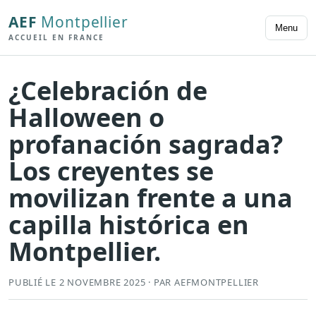
AEF
Montpellier
Menu
ACCUEIL EN FRANCE
¿Celebración de
Halloween o
profanación sagrada?
Los creyentes se
movilizan frente a una
capilla histórica en
Montpellier.
PUBLIÉ LE 2 NOVEMBRE 2025 · PAR AEFMONTPELLIER