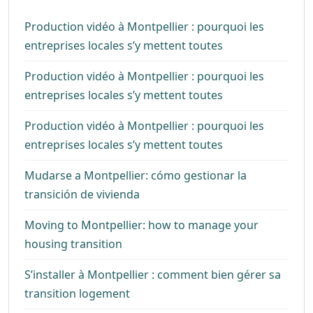
Production vidéo à Montpellier : pourquoi les
entreprises locales s’y mettent toutes
Production vidéo à Montpellier : pourquoi les
entreprises locales s’y mettent toutes
Production vidéo à Montpellier : pourquoi les
entreprises locales s’y mettent toutes
Mudarse a Montpellier: cómo gestionar la
transición de vivienda
Moving to Montpellier: how to manage your
housing transition
S’installer à Montpellier : comment bien gérer sa
transition logement