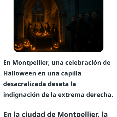
En Montpellier, una celebración de
Halloween en una capilla
desacralizada desata la
indignación de la extrema derecha.
En la ciudad de Montpellier, la