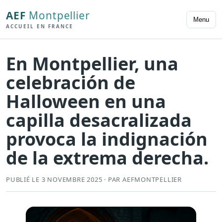
AEF
Montpellier
Menu
ACCUEIL EN FRANCE
En Montpellier, una
celebración de
Halloween en una
capilla desacralizada
provoca la indignación
de la extrema derecha.
PUBLIÉ LE 3 NOVEMBRE 2025 · PAR AEFMONTPELLIER