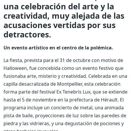
una celebración del arte y la
creatividad, muy alejada de las
acusaciones vertidas por sus
detractores.
Un evento artístico en el centro de la polémica.
La fiesta, prevista para el 31 de octubre con motivo de
Halloween, fue concebida como un evento festivo que
fusionaba arte, misterio y creatividad. Celebrada en una
capilla desacralizada de Montpellier, esta celebración
forma parte del festival Ex Tenebris Lux, que se extiende
hasta el 5 de noviembre en la prefectura de Hérault. El
programa incluye un concierto de metal, una animada
pista de baile, proyecciones de luz sobre las paredes de
piedra y las vidrieras, y una degustación de pociones y