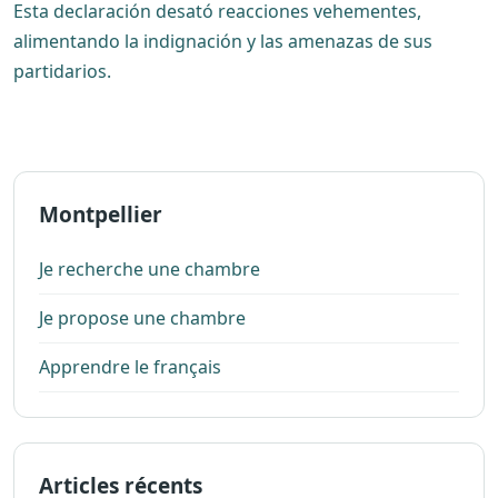
Esta declaración desató reacciones vehementes,
alimentando la indignación y las amenazas de sus
partidarios.
Montpellier
Je recherche une chambre
Je propose une chambre
Apprendre le français
Articles récents