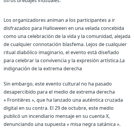
otros brebajes inusuales.
Los organizadores animan a los participantes a ir
disfrazados para Halloween en una velada concebida
como una celebración de la vida y la comunidad, alejada
de cualquier connotación blasfema. Lejos de cualquier
ritual diabólico imaginario, el evento está diseñado
para celebrar la convivencia y la expresión artística.
La
indignación de la extrema derecha
Sin embargo, este evento cultural no ha pasado
desapercibido para el medio de extrema derecha
« Frontières », que ha lanzado una auténtica cruzada
digital en su contra. El 29 de octubre, este medio
publicó un incendiario mensaje en su cuenta X,
denunciando una supuesta « misa negra satánica ».