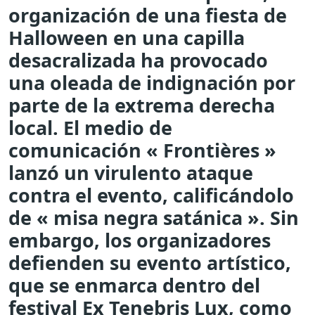
organización de una fiesta de
Halloween en una capilla
desacralizada ha provocado
una oleada de indignación por
parte de la extrema derecha
local. El medio de
comunicación « Frontières »
lanzó un virulento ataque
contra el evento, calificándolo
de « misa negra satánica ». Sin
embargo, los organizadores
defienden su evento artístico,
que se enmarca dentro del
festival Ex Tenebris Lux, como