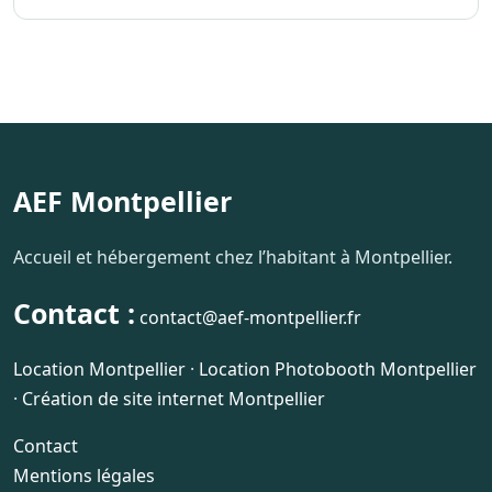
AEF Montpellier
Accueil et hébergement chez l’habitant à Montpellier.
Contact :
contact@aef-montpellier.fr
Location Montpellier
·
Location Photobooth Montpellier
·
Création de site internet Montpellier
Contact
Mentions légales