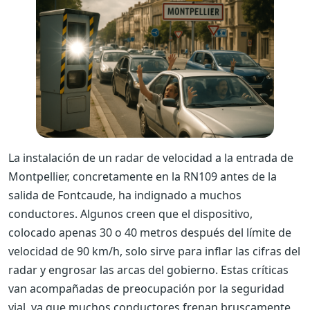
La instalación de un radar de velocidad a la entrada de
Montpellier, concretamente en la RN109 antes de la
salida de Fontcaude, ha indignado a muchos
conductores. Algunos creen que el dispositivo,
colocado apenas 30 o 40 metros después del límite de
velocidad de 90 km/h, solo sirve para inflar las cifras del
radar y engrosar las arcas del gobierno. Estas críticas
van acompañadas de preocupación por la seguridad
vial, ya que muchos conductores frenan bruscamente