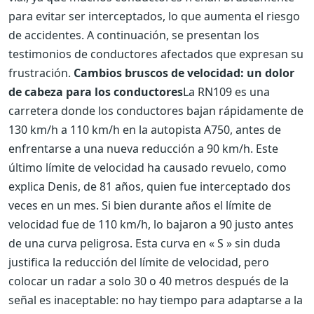
para evitar ser interceptados, lo que aumenta el riesgo
de accidentes. A continuación, se presentan los
testimonios de conductores afectados que expresan su
frustración.
Cambios bruscos de velocidad: un dolor
de cabeza para los conductores
La RN109 es una
carretera donde los conductores bajan rápidamente de
130 km/h a 110 km/h en la autopista A750, antes de
enfrentarse a una nueva reducción a 90 km/h. Este
último límite de velocidad ha causado revuelo, como
explica Denis, de 81 años, quien fue interceptado dos
veces en un mes. Si bien durante años el límite de
velocidad fue de 110 km/h, lo bajaron a 90 justo antes
de una curva peligrosa. Esta curva en « S » sin duda
justifica la reducción del límite de velocidad, pero
colocar un radar a solo 30 o 40 metros después de la
señal es inaceptable: no hay tiempo para adaptarse a la