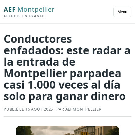
AEF
Montpellier
Menu
ACCUEIL EN FRANCE
Conductores
enfadados: este radar a
la entrada de
Montpellier parpadea
casi 1.000 veces al día
solo para ganar dinero
PUBLIÉ LE 16 AOÛT 2025 · PAR AEFMONTPELLIER