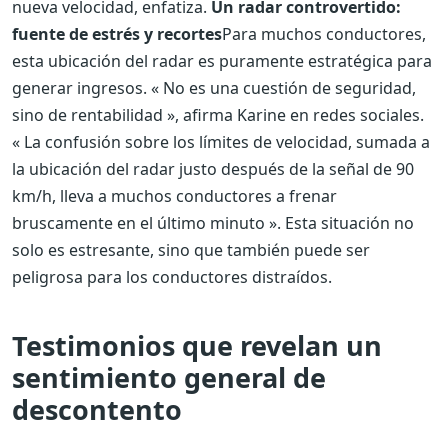
nueva velocidad, enfatiza.
Un radar controvertido:
fuente de estrés y recortes
Para muchos conductores,
esta ubicación del radar es puramente estratégica para
generar ingresos. « No es una cuestión de seguridad,
sino de rentabilidad », afirma Karine en redes sociales.
« La confusión sobre los límites de velocidad, sumada a
la ubicación del radar justo después de la señal de 90
km/h, lleva a muchos conductores a frenar
bruscamente en el último minuto ». Esta situación no
solo es estresante, sino que también puede ser
peligrosa para los conductores distraídos.
Testimonios que revelan un
sentimiento general de
descontento