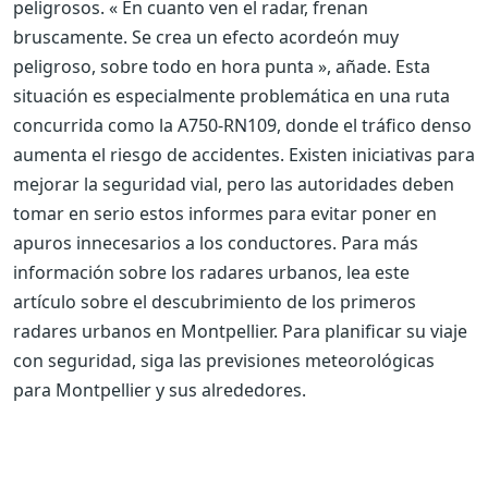
peligrosos. « En cuanto ven el radar, frenan
bruscamente. Se crea un efecto acordeón muy
peligroso, sobre todo en hora punta », añade. Esta
situación es especialmente problemática en una ruta
concurrida como la A750-RN109, donde el tráfico denso
aumenta el riesgo de accidentes. Existen iniciativas para
mejorar la seguridad vial, pero las autoridades deben
tomar en serio estos informes para evitar poner en
apuros innecesarios a los conductores. Para más
información sobre los radares urbanos, lea este
artículo sobre el descubrimiento de los primeros
radares urbanos en Montpellier. Para planificar su viaje
con seguridad, siga las previsiones meteorológicas
para Montpellier y sus alrededores.