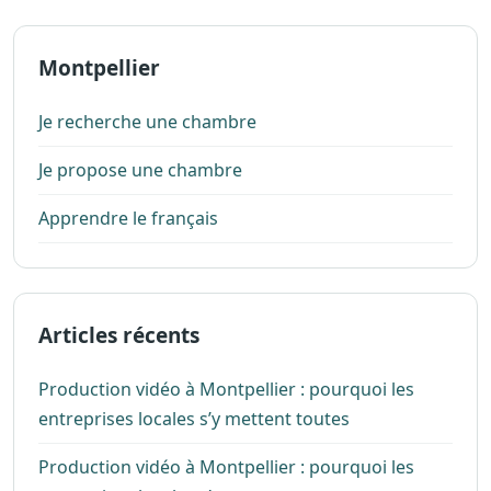
Montpellier
Je recherche une chambre
Je propose une chambre
Apprendre le français
Articles récents
Production vidéo à Montpellier : pourquoi les
entreprises locales s’y mettent toutes
Production vidéo à Montpellier : pourquoi les