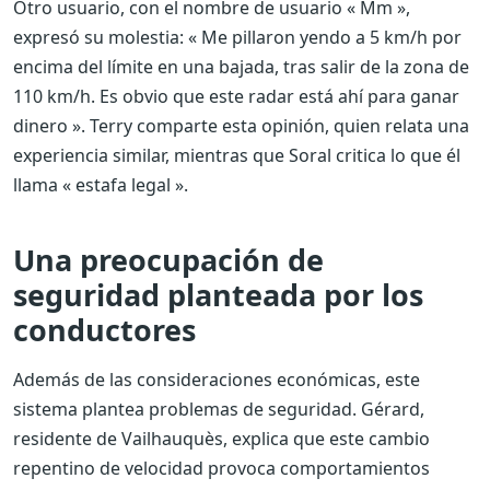
Otro usuario, con el nombre de usuario « Mm »,
expresó su molestia: « Me pillaron yendo a 5 km/h por
encima del límite en una bajada, tras salir de la zona de
110 km/h. Es obvio que este radar está ahí para ganar
dinero ». Terry comparte esta opinión, quien relata una
experiencia similar, mientras que Soral critica lo que él
llama « estafa legal ».
Una preocupación de
seguridad planteada por los
conductores
Además de las consideraciones económicas, este
sistema plantea problemas de seguridad. Gérard,
residente de Vailhauquès, explica que este cambio
repentino de velocidad provoca comportamientos