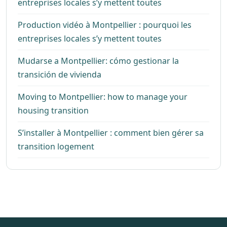
entreprises locales s’y mettent toutes
Production vidéo à Montpellier : pourquoi les
entreprises locales s’y mettent toutes
Mudarse a Montpellier: cómo gestionar la
transición de vivienda
Moving to Montpellier: how to manage your
housing transition
S’installer à Montpellier : comment bien gérer sa
transition logement