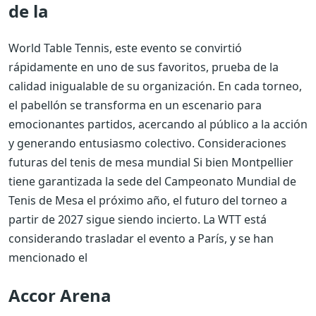
de la
World Table Tennis,
este evento se convirtió
rápidamente en uno de sus favoritos, prueba de la
calidad inigualable de su organización. En cada torneo,
el pabellón se transforma en un escenario para
emocionantes partidos, acercando al público a la acción
y generando entusiasmo colectivo.
Consideraciones
futuras del tenis de mesa mundial
Si bien Montpellier
tiene garantizada la sede del Campeonato Mundial de
Tenis de Mesa el próximo año, el futuro del torneo a
partir de 2027 sigue siendo incierto. La WTT está
considerando trasladar el evento a París, y se han
mencionado el
Accor Arena