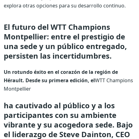
explora otras opciones para su desarrollo continuo.
El futuro del WTT Champions
Montpellier: entre el prestigio de
una sede y un público entregado,
persisten las incertidumbres.
Un rotundo éxito en el corazón de la región de
Hérault.
Desde su primera edición, el
WTT Champions
Montpellier
ha cautivado al público y a los
participantes con su ambiente
vibrante y su acogedora sede. Bajo
el liderazgo de Steve Dainton, CEO