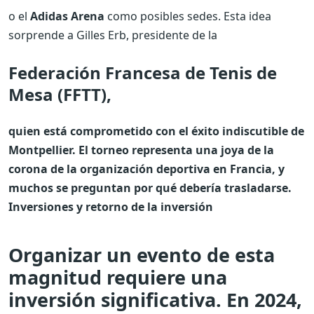
o el
Adidas Arena
como posibles sedes. Esta idea
sorprende a Gilles Erb, presidente de la
Federación Francesa de Tenis de
Mesa (FFTT),
quien está comprometido con el éxito indiscutible de
Montpellier. El torneo representa una joya de la
corona de la organización deportiva en Francia, y
muchos se preguntan por qué debería trasladarse.
Inversiones y retorno de la inversión
Organizar un evento de esta
magnitud requiere una
inversión significativa. En 2024,