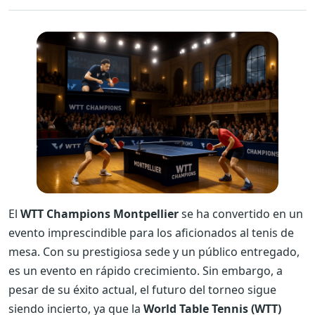
El
WTT Champions Montpellier
se ha convertido en un
evento imprescindible para los aficionados al tenis de
mesa. Con su prestigiosa sede y un público entregado,
es un evento en rápido crecimiento. Sin embargo, a
pesar de su éxito actual, el futuro del torneo sigue
siendo incierto, ya que la
World Table Tennis (WTT)