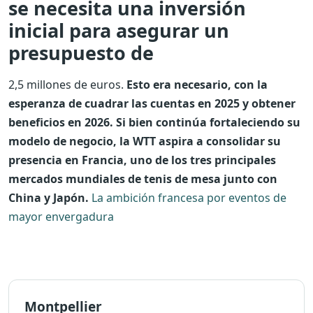
se necesita una inversión
inicial para asegurar un
presupuesto de
2,5 millones de euros.
Esto era necesario, con la
esperanza de cuadrar las cuentas en 2025 y obtener
beneficios en 2026. Si bien continúa fortaleciendo su
modelo de negocio, la WTT aspira a consolidar su
presencia en Francia, uno de los tres principales
mercados mundiales de tenis de mesa junto con
China y Japón.
La ambición francesa por eventos de
mayor envergadura
Montpellier