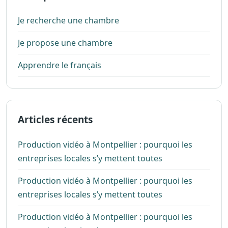
Je recherche une chambre
Je propose une chambre
Apprendre le français
Articles récents
Production vidéo à Montpellier : pourquoi les
entreprises locales s’y mettent toutes
Production vidéo à Montpellier : pourquoi les
entreprises locales s’y mettent toutes
Production vidéo à Montpellier : pourquoi les