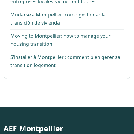
entreprises locales s’y mettent toutes
Mudarse a Montpellier: cómo gestionar la
transición de vivienda
Moving to Montpellier: how to manage your
housing transition
S’installer à Montpellier : comment bien gérer sa
transition logement
AEF Montpellier