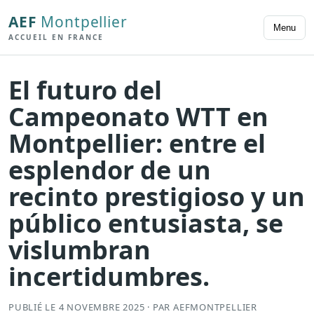
AEF
Montpellier
Menu
ACCUEIL EN FRANCE
El futuro del
Campeonato WTT en
Montpellier: entre el
esplendor de un
recinto prestigioso y un
público entusiasta, se
vislumbran
incertidumbres.
PUBLIÉ LE 4 NOVEMBRE 2025 · PAR AEFMONTPELLIER