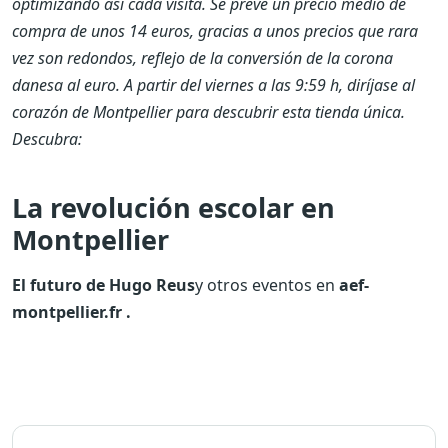
optimizando así cada visita. Se prevé un precio medio de
compra de unos 14 euros, gracias a unos precios que rara
vez son redondos, reflejo de la conversión de la corona
danesa al euro. A partir del viernes a las 9:59 h, diríjase al
corazón de Montpellier para descubrir esta tienda única.
Descubra:
La revolución escolar en
Montpellier
El futuro de Hugo Reus
y otros eventos en
aef-
montpellier.fr
.