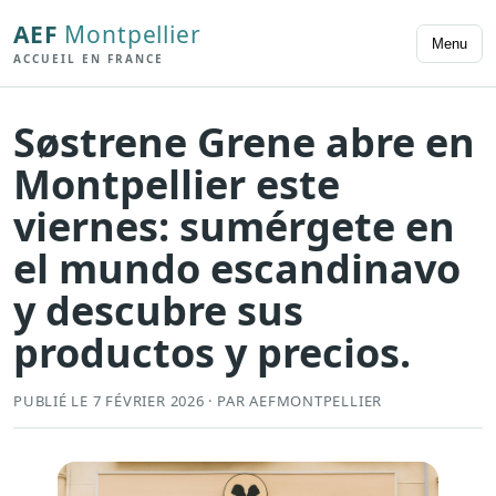
AEF
Montpellier
Menu
ACCUEIL EN FRANCE
Søstrene Grene abre en
Montpellier este
viernes: sumérgete en
el mundo escandinavo
y descubre sus
productos y precios.
PUBLIÉ LE 7 FÉVRIER 2026 · PAR AEFMONTPELLIER