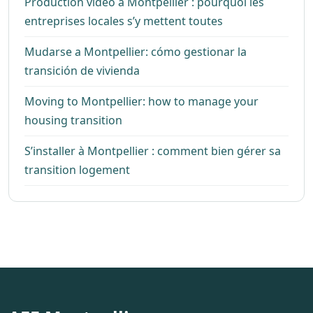
Production vidéo à Montpellier : pourquoi les
entreprises locales s’y mettent toutes
Mudarse a Montpellier: cómo gestionar la
transición de vivienda
Moving to Montpellier: how to manage your
housing transition
S’installer à Montpellier : comment bien gérer sa
transition logement