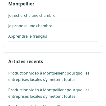
Montpellier
Je recherche une chambre
Je propose une chambre
Apprendre le français
Articles récents
Production vidéo à Montpellier : pourquoi les
entreprises locales s’y mettent toutes
Production vidéo à Montpellier : pourquoi les
entreprises locales s’y mettent toutes