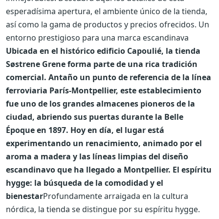
esperadísima apertura, el ambiente único de la tienda,
así como la gama de productos y precios ofrecidos.
Un
entorno prestigioso para una marca escandinava
Ubicada en el histórico edificio Capoulié, la tienda
Søstrene Grene forma parte de una rica tradición
comercial. Antaño un punto de referencia de la línea
ferroviaria París-Montpellier, este establecimiento
fue uno de los grandes almacenes pioneros de la
ciudad, abriendo sus puertas durante la Belle
Époque en 1897. Hoy en día, el lugar está
experimentando un renacimiento, animado por el
aroma a madera y las líneas limpias del diseño
escandinavo que ha llegado a Montpellier.
El espíritu
hygge: la búsqueda de la comodidad y el
bienestar
Profundamente arraigada en la cultura
nórdica, la tienda se distingue por su espíritu hygge.