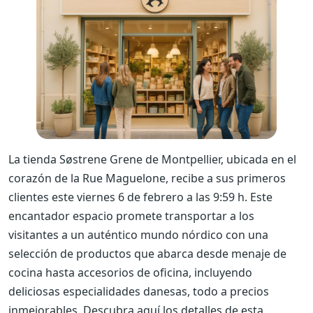
La tienda Søstrene Grene de Montpellier, ubicada en el
corazón de la Rue Maguelone, recibe a sus primeros
clientes este viernes 6 de febrero a las 9:59 h. Este
encantador espacio promete transportar a los
visitantes a un auténtico mundo nórdico con una
selección de productos que abarca desde menaje de
cocina hasta accesorios de oficina, incluyendo
deliciosas especialidades danesas, todo a precios
inmejorables. Descubra aquí los detalles de esta