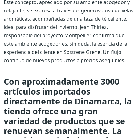
Este concepto, apreciado por su ambiente acogedor y
relajante, se expresa a través del generoso uso de velas
aromáticas, acompañadas de una taza de té caliente,
ideal para disfrutar del invierno. Jean Thiriez,
responsable del proyecto Montpellier, confirma que
este ambiente acogedor es, sin duda, la esencia de la
experiencia del cliente en Søstrene Grene. Un flujo
continuo de nuevos productos a precios asequibles.
Con aproximadamente 3000
artículos importados
directamente de Dinamarca, la
tienda ofrece una gran
variedad de productos que se
renuevan semanalmente. La