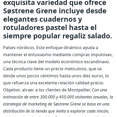
exquisita variedad que ofrece
Søstrene Grene incluye desde
elegantes cuadernos y
rotuladores pastel hasta el
siempre popular regaliz salado.
Países nórdicos. Este enfoque dinámico ayuda a
mantener el entusiasmo mediante compras impulsivas,
una técnica clave del modelo económico escandinavo.
Cada producto tiene un precio meticuloso, que va
desde unos pocos céntimos hasta unos diez euros, lo
que refuerza una excelente relación calidad-precio.
Objetivo: atraer a los clientes de Montpellier.
Con una
estimación de entre 300.000 y 450.000 visitantes anuales, la
estrategia de marketing de Søstrene Grene se basa en una
distribución de la tienda que invita a explorar cada rincón,