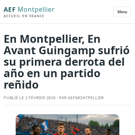
AEF
Montpellier
Menu
ACCUEIL EN FRANCE
En Montpellier, En
Avant Guingamp sufrió
su primera derrota del
año en un partido
reñido
PUBLIÉ LE 2 FÉVRIER 2026 · PAR AEFMONTPELLIER