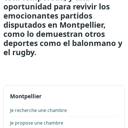
oportunidad para revivir los
emocionantes partidos
disputados en Montpellier,
como lo demuestran otros
deportes como el balonmano y
el rugby.
Montpellier
Je recherche une chambre
Je propose une chambre