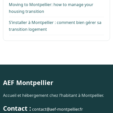
Moving to Montpellier: how to manage your
housing transition
S’installer à Montpellier : comment bien gérer sa
transition logement
AEF Montpellier
Accueil et hébergement chez l’habitant à Montpellier.
Contact :
contact@aef-montpellier.fr