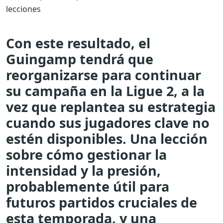
lecciones
Con este resultado, el
Guingamp tendrá que
reorganizarse para continuar
su campaña en la Ligue 2, a la
vez que replantea su estrategia
cuando sus jugadores clave no
estén disponibles. Una lección
sobre cómo gestionar la
intensidad y la presión,
probablemente útil para
futuros partidos cruciales de
esta temporada, y una