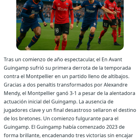
Tras un comienzo de año espectacular, el En Avant
Guingamp sufrió su primera derrota de la temporada
contra el Montpellier en un partido lleno de altibajos.
Gracias a dos penaltis transformados por Alexandre
Mendy, el Montpellier ganó 3-1 a pesar de la alentadora
actuación inicial del Guingamp. La ausencia de
jugadores clave y un final desastroso sellaron el destino
de los bretones.
Un comienzo fulgurante para el
Guingamp. El Guingamp había comenzado 2023 de
forma brillante, encadenando tres victorias sin encajar