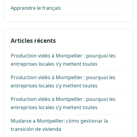
Apprendre le français
Articles récents
Production vidéo à Montpellier : pourquoi les
entreprises locales s’y mettent toutes
Production vidéo à Montpellier : pourquoi les
entreprises locales s’y mettent toutes
Production vidéo à Montpellier : pourquoi les
entreprises locales s’y mettent toutes
Mudarse a Montpellier: cómo gestionar la
transición de vivienda