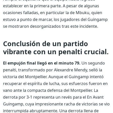
establecer en la primera parte. A pesar de algunas
ocasiones falladas, en particular la de Mbuku, quien
estuvo a punto de marcar, los jugadores del Guingamp
se mostraron desorganizados tras este incidente.
Conclusión de un partido
vibrante con un penalti crucial.
El empujón final llegó en el minuto 79.
Un segundo
penalti, transformado por Alexandre Mendy, selló la
victoria del Montpellier. Aunque el Guingamp intentó
recuperar el espíritu de lucha, sus esfuerzos fueron en
vano ante la compacta defensa del Montpellier. La
derrota por 3-1 representa un revés para el En Avant
Guingamp, cuya impresionante racha de victorias se vio
interrumpida abruptamente.
Una derrota llena de