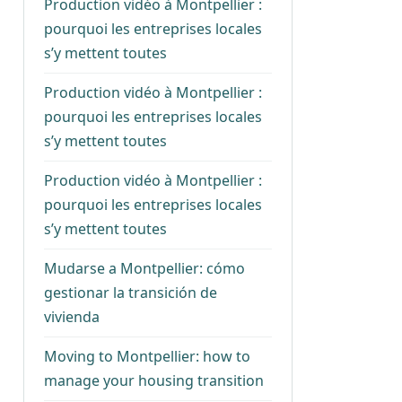
Production vidéo à Montpellier :
pourquoi les entreprises locales
s’y mettent toutes
Production vidéo à Montpellier :
pourquoi les entreprises locales
s’y mettent toutes
Production vidéo à Montpellier :
pourquoi les entreprises locales
s’y mettent toutes
Mudarse a Montpellier: cómo
gestionar la transición de
vivienda
Moving to Montpellier: how to
manage your housing transition