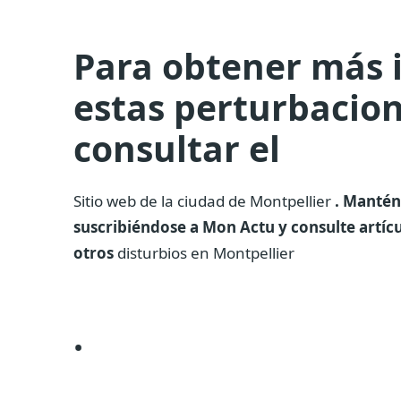
Para obtener más 
estas perturbacio
consultar el
Sitio web de la ciudad de Montpellier
. Mantén
suscribiéndose a Mon Actu y consulte artíc
otros
disturbios en Montpellier
.