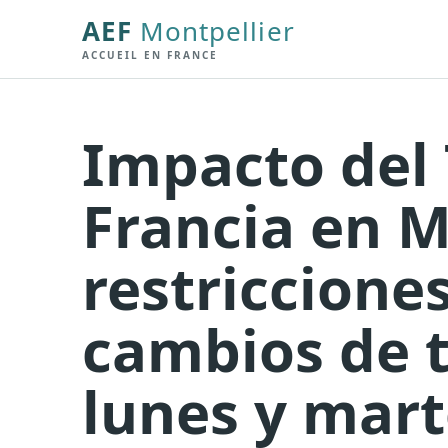
AEF
Montpellier
ACCUEIL EN FRANCE
Impacto del 
Francia en M
restricciones
cambios de t
lunes y mart