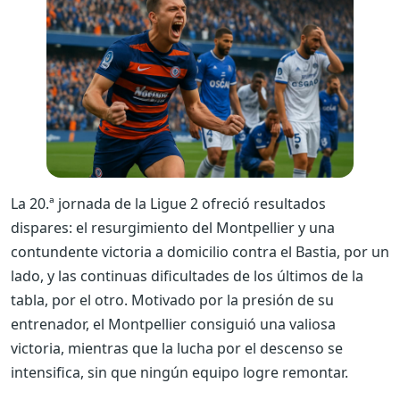
La 20.ª jornada de la Ligue 2 ofreció resultados
dispares: el resurgimiento del Montpellier y una
contundente victoria a domicilio contra el Bastia, por un
lado, y las continuas dificultades de los últimos de la
tabla, por el otro. Motivado por la presión de su
entrenador, el Montpellier consiguió una valiosa
victoria, mientras que la lucha por el descenso se
intensifica, sin que ningún equipo logre remontar.