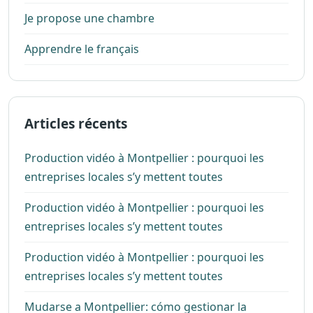
Je propose une chambre
Apprendre le français
Articles récents
Production vidéo à Montpellier : pourquoi les
entreprises locales s’y mettent toutes
Production vidéo à Montpellier : pourquoi les
entreprises locales s’y mettent toutes
Production vidéo à Montpellier : pourquoi les
entreprises locales s’y mettent toutes
Mudarse a Montpellier: cómo gestionar la