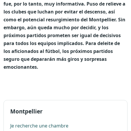
fue, por lo tanto, muy informativa. Puso de relieve a
los clubes que luchan por evitar el descenso, así
como el potencial resurgimiento del Montpellier. Sin
embargo, aún queda mucho por decidir, y los
próximos partidos prometen ser igual de decisivos
para todos los equipos implicados. Para deleite de
los aficionados al fútbol, ​​los próximos partidos
seguro que depararán más giros y sorpresas
emocionantes.
Montpellier
Je recherche une chambre