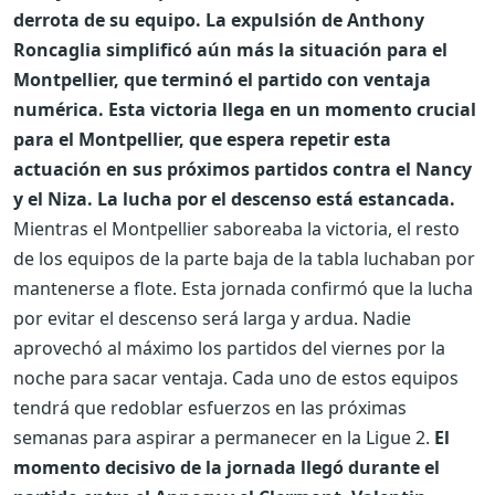
derrota de su equipo. La expulsión de Anthony
Roncaglia simplificó aún más la situación para el
Montpellier, que terminó el partido con ventaja
numérica. Esta victoria llega en un momento crucial
para el Montpellier, que espera repetir esta
actuación en sus próximos partidos contra el Nancy
y el Niza. La lucha por el descenso está estancada.
Mientras el Montpellier saboreaba la victoria, el resto
de los equipos de la parte baja de la tabla luchaban por
mantenerse a flote. Esta jornada confirmó que la lucha
por evitar el descenso será larga y ardua. Nadie
aprovechó al máximo los partidos del viernes por la
noche para sacar ventaja. Cada uno de estos equipos
tendrá que redoblar esfuerzos en las próximas
semanas para aspirar a permanecer en la Ligue 2.
El
momento decisivo de la jornada llegó durante el