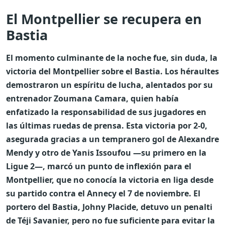
El Montpellier se recupera en
Bastia
El momento culminante de la noche fue, sin duda, la
victoria del Montpellier sobre el Bastia. Los héraultes
demostraron un espíritu de lucha, alentados por su
entrenador Zoumana Camara, quien había
enfatizado la responsabilidad de sus jugadores en
las últimas ruedas de prensa. Esta victoria por 2-0,
asegurada gracias a un tempranero gol de Alexandre
Mendy y otro de Yanis Issoufou —su primero en la
Ligue 2—, marcó un punto de inflexión para el
Montpellier, que no conocía la victoria en liga desde
su partido contra el Annecy el 7 de noviembre. El
portero del Bastia, Johny Placide, detuvo un penalti
de Téji Savanier, pero no fue suficiente para evitar la