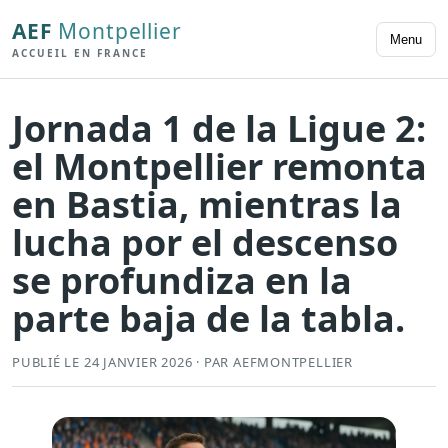
AEF
Montpellier
Menu
ACCUEIL EN FRANCE
Jornada 1 de la Ligue 2:
el Montpellier remonta
en Bastia, mientras la
lucha por el descenso
se profundiza en la
parte baja de la tabla.
PUBLIÉ LE 24 JANVIER 2026 · PAR AEFMONTPELLIER