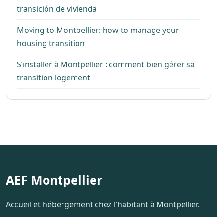
transición de vivienda
Moving to Montpellier: how to manage your
housing transition
S’installer à Montpellier : comment bien gérer sa
transition logement
AEF Montpellier
Accueil et hébergement chez l’habitant à Montpellier.