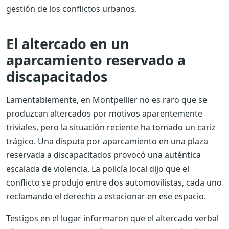
gestión de los conflictos urbanos.
El altercado en un
aparcamiento reservado a
discapacitados
Lamentablemente, en Montpellier no es raro que se
produzcan altercados por motivos aparentemente
triviales, pero la situación reciente ha tomado un cariz
trágico. Una disputa por aparcamiento en una plaza
reservada a discapacitados provocó una auténtica
escalada de violencia. La policía local dijo que el
conflicto se produjo entre dos automovilistas, cada uno
reclamando el derecho a estacionar en ese espacio.
Testigos en el lugar informaron que el altercado verbal