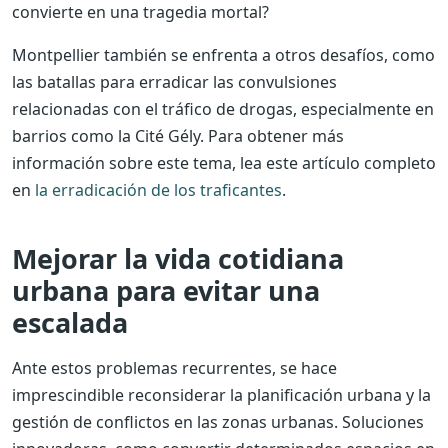
convierte en una tragedia mortal?
Montpellier también se enfrenta a otros desafíos, como
las batallas para erradicar las convulsiones
relacionadas con el tráfico de drogas, especialmente en
barrios como la Cité Gély. Para obtener más
información sobre este tema, lea este artículo completo
en
la erradicación de los traficantes
.
Mejorar la vida cotidiana
urbana para evitar una
escalada
Ante estos problemas recurrentes, se hace
imprescindible reconsiderar la planificación urbana y la
gestión de conflictos en las zonas urbanas. Soluciones