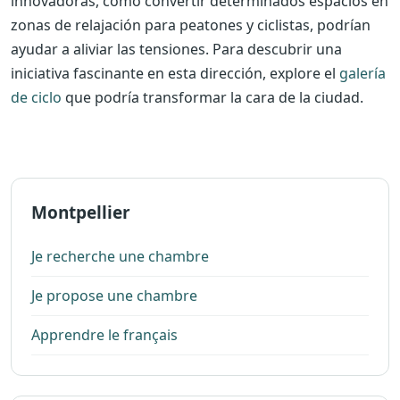
innovadoras, como convertir determinados espacios en
zonas de relajación para peatones y ciclistas, podrían
ayudar a aliviar las tensiones. Para descubrir una
iniciativa fascinante en esta dirección, explore el
galería
de ciclo
que podría transformar la cara de la ciudad.
Montpellier
Je recherche une chambre
Je propose une chambre
Apprendre le français