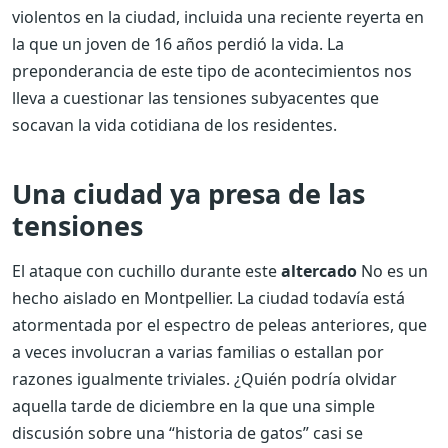
violentos en la ciudad, incluida una reciente reyerta en
la que un joven de 16 años perdió la vida. La
preponderancia de este tipo de acontecimientos nos
lleva a cuestionar las tensiones subyacentes que
socavan la vida cotidiana de los residentes.
Una ciudad ya presa de las
tensiones
El ataque con cuchillo durante este
altercado
No es un
hecho aislado en Montpellier. La ciudad todavía está
atormentada por el espectro de peleas anteriores, que
a veces involucran a varias familias o estallan por
razones igualmente triviales. ¿Quién podría olvidar
aquella tarde de diciembre en la que una simple
discusión sobre una “historia de gatos” casi se