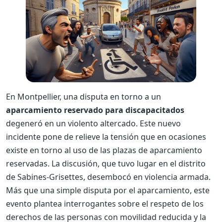
En Montpellier, una disputa en torno a un
aparcamiento reservado para discapacitados
degeneró en un violento altercado. Este nuevo
incidente pone de relieve la tensión que en ocasiones
existe en torno al uso de las plazas de aparcamiento
reservadas. La discusión, que tuvo lugar en el distrito
de Sabines-Grisettes, desembocó en violencia armada.
Más que una simple disputa por el aparcamiento, este
evento plantea interrogantes sobre el respeto de los
derechos de las personas con movilidad reducida y la