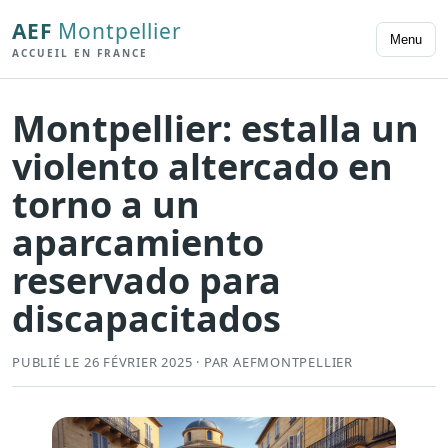
AEF
Montpellier
Menu
ACCUEIL EN FRANCE
Montpellier: estalla un
violento altercado en
torno a un
aparcamiento
reservado para
discapacitados
PUBLIÉ LE 26 FÉVRIER 2025 · PAR AEFMONTPELLIER