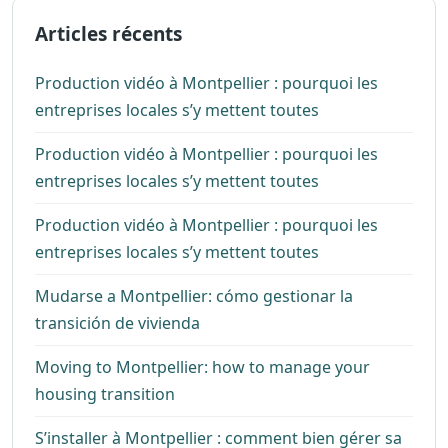
Articles récents
Production vidéo à Montpellier : pourquoi les
entreprises locales s’y mettent toutes
Production vidéo à Montpellier : pourquoi les
entreprises locales s’y mettent toutes
Production vidéo à Montpellier : pourquoi les
entreprises locales s’y mettent toutes
Mudarse a Montpellier: cómo gestionar la
transición de vivienda
Moving to Montpellier: how to manage your
housing transition
S’installer à Montpellier : comment bien gérer sa