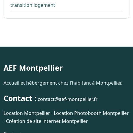
transition logement
AEF Montpellier
Accueil et hébergement chez l’habitant à Montpellier.
Contact :
contact@aef-montpellier.fr
Location Montpellier
·
Location Photobooth Montpellier
·
Création de site internet Montpellier