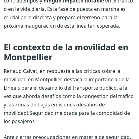
contratiempos y
ningún impacto notable
en el tráfico
o en la vida diaria. Esta fase de puesta en marcha es
crucial pero discreta y prepara el terreno para la
próxima inauguración de esta línea tan esperada.
El contexto de la movilidad en
Montpellier
Renaud Calvat, en respuesta a las críticas sobre la
movilidad en Montpellier, destaca la importancia de la
Línea 5 para el desarrollo del transporte público, a la
vez que aborda desafíos como la congestión del tráfico
y las zonas de bajas emisiones (desafíos de
movilidad).
Seguridad mejorada para la comodidad de
los pasajeros
Ante ciertas preocupaciones en materia de seguridad,