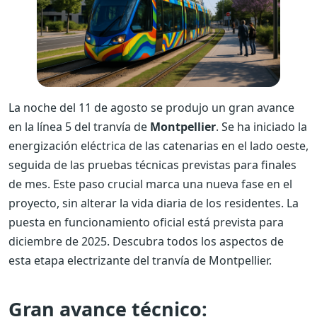
La noche del 11 de agosto se produjo un gran avance
en la línea 5 del tranvía de
Montpellier
. Se ha iniciado la
energización eléctrica de las catenarias en el lado oeste,
seguida de las pruebas técnicas previstas para finales
de mes. Este paso crucial marca una nueva fase en el
proyecto, sin alterar la vida diaria de los residentes. La
puesta en funcionamiento oficial está prevista para
diciembre de 2025. Descubra todos los aspectos de
esta etapa electrizante del tranvía de Montpellier.
Gran avance técnico: