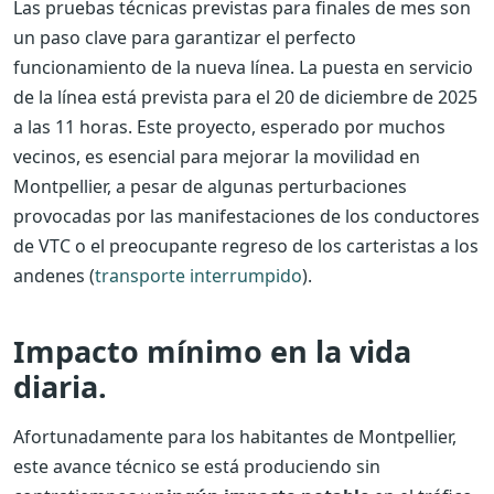
Las pruebas técnicas previstas para finales de mes son
un paso clave para garantizar el perfecto
funcionamiento de la nueva línea. La puesta en servicio
de la línea está prevista para el 20 de diciembre de 2025
a las 11 horas. Este proyecto, esperado por muchos
vecinos, es esencial para mejorar la movilidad en
Montpellier, a pesar de algunas perturbaciones
provocadas por las manifestaciones de los conductores
de VTC o el preocupante regreso de los carteristas a los
andenes (
transporte interrumpido
).
Impacto mínimo en la vida
diaria.
Afortunadamente para los habitantes de Montpellier,
este avance técnico se está produciendo sin