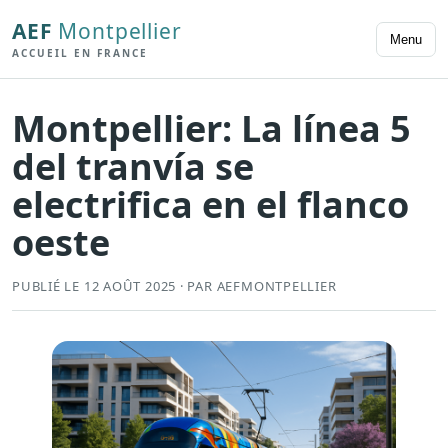
AEF
Montpellier
Menu
ACCUEIL EN FRANCE
Montpellier: La línea 5
del tranvía se
electrifica en el flanco
oeste
PUBLIÉ LE 12 AOÛT 2025 · PAR AEFMONTPELLIER