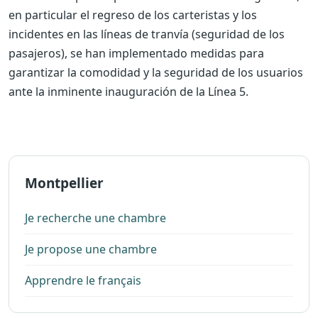
en particular el regreso de los carteristas y los
incidentes en las líneas de tranvía (seguridad de los
pasajeros), se han implementado medidas para
garantizar la comodidad y la seguridad de los usuarios
ante la inminente inauguración de la Línea 5.
Montpellier
Je recherche une chambre
Je propose une chambre
Apprendre le français