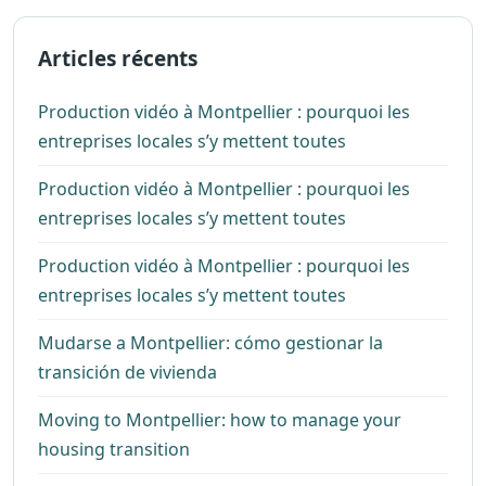
Articles récents
Production vidéo à Montpellier : pourquoi les
entreprises locales s’y mettent toutes
Production vidéo à Montpellier : pourquoi les
entreprises locales s’y mettent toutes
Production vidéo à Montpellier : pourquoi les
entreprises locales s’y mettent toutes
Mudarse a Montpellier: cómo gestionar la
transición de vivienda
Moving to Montpellier: how to manage your
housing transition