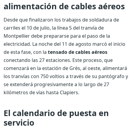
alimentación de cables aéreos
Desde que finalizaron los trabajos de soldadura de
carriles el 10 de julio, la línea 5 del tranvía de
Montpellier debe prepararse para el paso de la
electricidad. La noche del 11 de agosto marcó el inicio
de esta fase, con la
tensado de cables aéreos
conectando las 27 estaciones. Este proceso, que
comenzará en la estación de Grès, al oeste, alimentará
los tranvías con 750 voltios a través de su pantógrafo y
se extenderá progresivamente a lo largo de 27
kilómetros de vías hasta Clapiers.
El calendario de puesta en
servicio