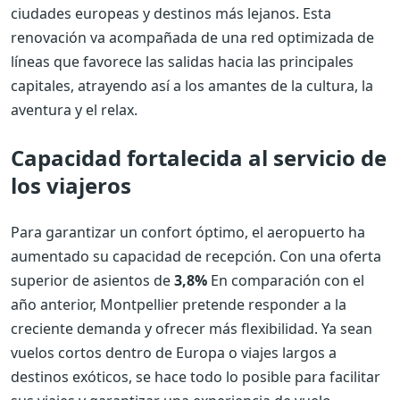
ciudades europeas y destinos más lejanos. Esta
renovación va acompañada de una red optimizada de
líneas que favorece las salidas hacia las principales
capitales, atrayendo así a los amantes de la cultura, la
aventura y el relax.
Capacidad fortalecida al servicio de
los viajeros
Para garantizar un confort óptimo, el aeropuerto ha
aumentado su capacidad de recepción. Con una oferta
superior de asientos de
3,8%
En comparación con el
año anterior, Montpellier pretende responder a la
creciente demanda y ofrecer más flexibilidad. Ya sean
vuelos cortos dentro de Europa o viajes largos a
destinos exóticos, se hace todo lo posible para facilitar