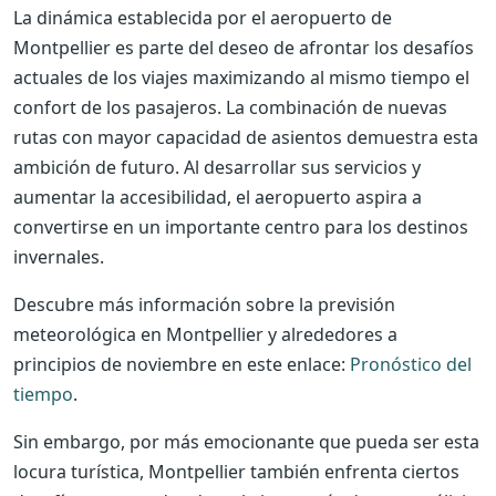
La dinámica establecida por el aeropuerto de
Montpellier es parte del deseo de afrontar los desafíos
actuales de los viajes maximizando al mismo tiempo el
confort de los pasajeros. La combinación de nuevas
rutas con mayor capacidad de asientos demuestra esta
ambición de futuro. Al desarrollar sus servicios y
aumentar la accesibilidad, el aeropuerto aspira a
convertirse en un importante centro para los destinos
invernales.
Descubre más información sobre la previsión
meteorológica en Montpellier y alrededores a
principios de noviembre en este enlace:
Pronóstico del
tiempo
.
Sin embargo, por más emocionante que pueda ser esta
locura turística, Montpellier también enfrenta ciertos