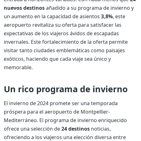
nuevos destinos
añadido a su programa de invierno y
un aumento en la capacidad de asientos
3,8%
, este
aeropuerto revitaliza su oferta para satisfacer las
expectativas de los viajeros ávidos de escapadas
invernales. Este fortalecimiento de la oferta permite
visitar tanto ciudades emblemáticas como paisajes
exóticos, haciendo que cada viaje sea único y
memorable.
Un rico programa de invierno
El invierno de 2024 promete ser una temporada
próspera para el aeropuerto de Montpellier-
Mediterráneo. El programa de invierno enriquecido
ofrece una selección de
24 destinos
noticias,
ofreciendo a los viajeros una elección diversa entre