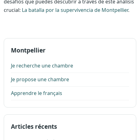
desafíos que puedes descubrir a través de este análisis
crucial:
La batalla por la supervivencia de Montpellier
.
Montpellier
Je recherche une chambre
Je propose une chambre
Apprendre le français
Articles récents