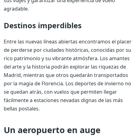
sus viajes y garantizar una experiencia de vuelo
agradable.
Destinos imperdibles
Entre las nuevas líneas abiertas encontramos el placer
de perderse por ciudades históricas, conocidas por su
rico patrimonio y su vibrante atmósfera. Los amantes
del arte y la historia podrán explorar las riquezas de
Madrid, mientras que otros quedarán transportados
por la magia de Florencia. Los deportes de invierno no
se quedan atrás, con vuelos que permiten llegar
fácilmente a estaciones nevadas dignas de las más
bellas postales.
Un aeropuerto en auge