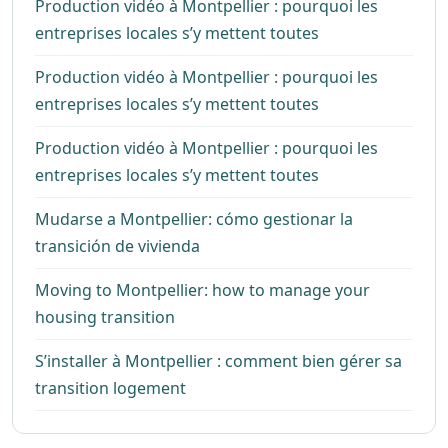
Production vidéo à Montpellier : pourquoi les
entreprises locales s’y mettent toutes
Production vidéo à Montpellier : pourquoi les
entreprises locales s’y mettent toutes
Production vidéo à Montpellier : pourquoi les
entreprises locales s’y mettent toutes
Mudarse a Montpellier: cómo gestionar la
transición de vivienda
Moving to Montpellier: how to manage your
housing transition
S’installer à Montpellier : comment bien gérer sa
transition logement