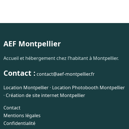
AEF Montpellier
Accueil et hébergement chez l’habitant à Montpellier.
Contact :
contact@aef-montpellier.fr
Location Montpellier
·
Location Photobooth Montpellier
·
Création de site internet Montpellier
Contact
Mentions légales
Confidentialité