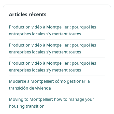
Articles récents
Production vidéo à Montpellier : pourquoi les
entreprises locales s’y mettent toutes
Production vidéo à Montpellier : pourquoi les
entreprises locales s’y mettent toutes
Production vidéo à Montpellier : pourquoi les
entreprises locales s’y mettent toutes
Mudarse a Montpellier: cómo gestionar la
transición de vivienda
Moving to Montpellier: how to manage your
housing transition