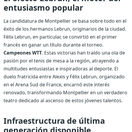
entusiasmo popular
La candidatura de Montpellier se basa sobre todo en el
éxito de los hermanos Lebrun, originarios de la ciudad.
Félix Lebrun, en particular, se convirtió en el primer
francés en ganar un título durante el torneo.
Campeones WTT
. Estas victorias han traído una ola de
pasión por el tenis de mesa a la región, atrayendo a
multitudes entusiastas e inspiradoras al deporte. El
duelo fratricida entre Alexis y Félix Lebrun, organizado
en el Arena Sud de France, encarnó este interés
renovado, transformando Montpellier en un verdadero
teatro dedicado al ascenso de estos jóvenes talentos.
Infraestructura de última
generación disponible