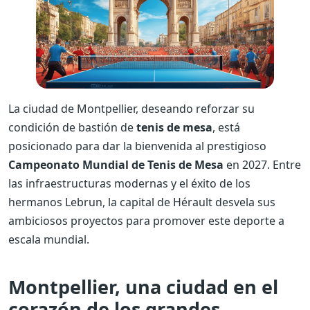
La ciudad de Montpellier, deseando reforzar su
condición de bastión de
tenis de mesa
, está
posicionado para dar la bienvenida al prestigioso
Campeonato Mundial de Tenis de Mesa
en 2027. Entre
las infraestructuras modernas y el éxito de los
hermanos Lebrun, la capital de Hérault desvela sus
ambiciosos proyectos para promover este deporte a
escala mundial.
Montpellier, una ciudad en el
corazón de los grandes