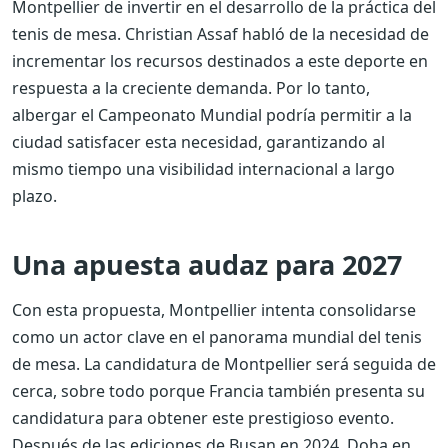
Montpellier de invertir en el desarrollo de la práctica del
tenis de mesa. Christian Assaf habló de la necesidad de
incrementar los recursos destinados a este deporte en
respuesta a la creciente demanda. Por lo tanto,
albergar el Campeonato Mundial podría permitir a la
ciudad satisfacer esta necesidad, garantizando al
mismo tiempo una visibilidad internacional a largo
plazo.
Una apuesta audaz para 2027
Con esta propuesta, Montpellier intenta consolidarse
como un actor clave en el panorama mundial del tenis
de mesa. La candidatura de Montpellier será seguida de
cerca, sobre todo porque Francia también presenta su
candidatura para obtener este prestigioso evento.
Después de las ediciones de Busan en 2024, Doha en