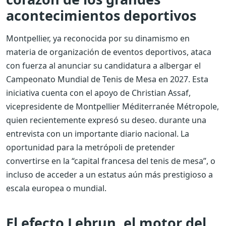
acontecimientos deportivos
Montpellier, ya reconocida por su dinamismo en
materia de organización de eventos deportivos, ataca
con fuerza al anunciar su candidatura a albergar el
Campeonato Mundial de Tenis de Mesa en 2027. Esta
iniciativa cuenta con el apoyo de Christian Assaf,
vicepresidente de Montpellier Méditerranée Métropole,
quien recientemente expresó su deseo. durante una
entrevista con un importante diario nacional. La
oportunidad para la metrópoli de pretender
convertirse en la “capital francesa del tenis de mesa”, o
incluso de acceder a un estatus aún más prestigioso a
escala europea o mundial.
El efecto Lebrun, el motor del