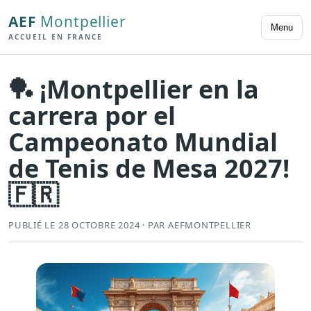
AEF
Montpellier
Menu
ACCUEIL EN FRANCE
🏓 ¡Montpellier en la
carrera por el
Campeonato Mundial
de Tenis de Mesa 2027!
🇫🇷
PUBLIÉ LE 28 OCTOBRE 2024 · PAR AEFMONTPELLIER