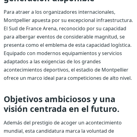
Para atraer a los organizadores internacionales,
Montpellier apuesta por su excepcional infraestructura.
El Sud de France Arena, reconocido por su capacidad
para albergar eventos de considerable magnitud, se
presenta como el emblema de esta capacidad logística.
Equipado con modernos equipamientos y servicios
adaptados a las exigencias de los grandes
acontecimientos deportivos, el estadio de Montpellier
ofrece un marco ideal para competiciones de alto nivel.
Objetivos ambiciosos y una
visión centrada en el futuro.
Además del prestigio de acoger un acontecimiento
mundial, esta candidatura marca la voluntad de