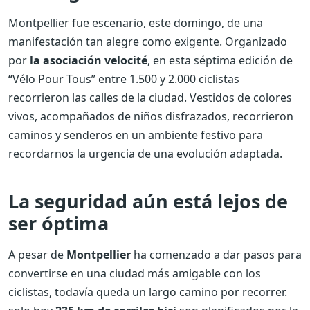
Montpellier fue escenario, este domingo, de una
manifestación tan alegre como exigente. Organizado
por
la asociación velocité
, en esta séptima edición de
“Vélo Pour Tous” entre 1.500 y 2.000 ciclistas
recorrieron las calles de la ciudad. Vestidos de colores
vivos, acompañados de niños disfrazados, recorrieron
caminos y senderos en un ambiente festivo para
recordarnos la urgencia de una evolución adaptada.
La seguridad aún está lejos de
ser óptima
A pesar de
Montpellier
ha comenzado a dar pasos para
convertirse en una ciudad más amigable con los
ciclistas, todavía queda un largo camino por recorrer.