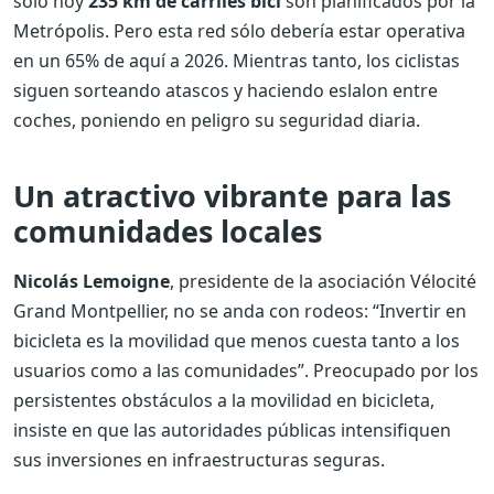
solo hoy
235 km de carriles bici
son planificados por la
Metrópolis. Pero esta red sólo debería estar operativa
en un 65% de aquí a 2026. Mientras tanto, los ciclistas
siguen sorteando atascos y haciendo eslalon entre
coches, poniendo en peligro su seguridad diaria.
Un atractivo vibrante para las
comunidades locales
Nicolás Lemoigne
, presidente de la asociación Vélocité
Grand Montpellier, no se anda con rodeos: “Invertir en
bicicleta es la movilidad que menos cuesta tanto a los
usuarios como a las comunidades”. Preocupado por los
persistentes obstáculos a la movilidad en bicicleta,
insiste en que las autoridades públicas intensifiquen
sus inversiones en infraestructuras seguras.