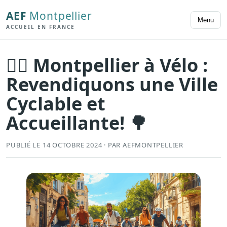
AEF
Montpellier
Menu
ACCUEIL EN FRANCE
🚴‍♀️ Montpellier à Vélo :
Revendiquons une Ville
Cyclable et
Accueillante! 🌳
PUBLIÉ LE 14 OCTOBRE 2024 · PAR AEFMONTPELLIER