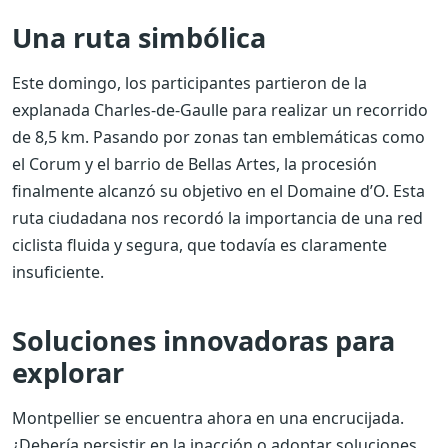
Una ruta simbólica
Este domingo, los participantes partieron de la
explanada Charles-de-Gaulle para realizar un recorrido
de 8,5 km. Pasando por zonas tan emblemáticas como
el Corum y el barrio de Bellas Artes, la procesión
finalmente alcanzó su objetivo en el Domaine d’O. Esta
ruta ciudadana nos recordó la importancia de una red
ciclista fluida y segura, que todavía es claramente
insuficiente.
Soluciones innovadoras para
explorar
Montpellier se encuentra ahora en una encrucijada.
¿Debería persistir en la inacción o adoptar soluciones