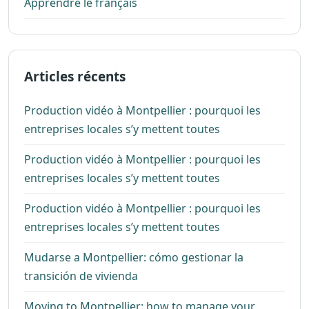
Apprendre le français
Articles récents
Production vidéo à Montpellier : pourquoi les
entreprises locales s’y mettent toutes
Production vidéo à Montpellier : pourquoi les
entreprises locales s’y mettent toutes
Production vidéo à Montpellier : pourquoi les
entreprises locales s’y mettent toutes
Mudarse a Montpellier: cómo gestionar la
transición de vivienda
Moving to Montpellier: how to manage your