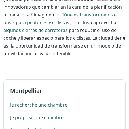
innovadoras que cambiarían la cara de la planificación
urbana local? imaginemos
Túneles transformados en
oasis para peatones y ciclistas.
, o incluso aprovechar
algunos cierres de carreteras
para reducir el uso del
coche y liberar espacio para los ciclistas. La ciudad tiene
así la oportunidad de transformarse en un modelo de
movilidad inclusiva y sostenible.
Montpellier
Je recherche une chambre
Je propose une chambre