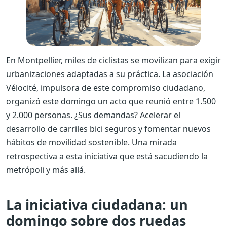
En Montpellier, miles de ciclistas se movilizan para exigir
urbanizaciones adaptadas a su práctica. La asociación
Vélocité, impulsora de este compromiso ciudadano,
organizó este domingo un acto que reunió entre 1.500
y 2.000 personas. ¿Sus demandas? Acelerar el
desarrollo de carriles bici seguros y fomentar nuevos
hábitos de movilidad sostenible. Una mirada
retrospectiva a esta iniciativa que está sacudiendo la
metrópoli y más allá.
La iniciativa ciudadana: un
domingo sobre dos ruedas