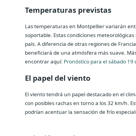
Temperaturas previstas
Las temperaturas en Montpellier variarán ent
soportable. Estas condiciones meteorológicas s
país. A diferencia de otras regiones de Francia
beneficiará de una atmósfera más suave. Más 
encontrar aquí:
Pronóstico para el sábado 19
El papel del viento
El viento tendrá un papel destacado en el cl
con posibles rachas en torno a los 32 km/h. 
podrían acentuar la sensación de frío especial