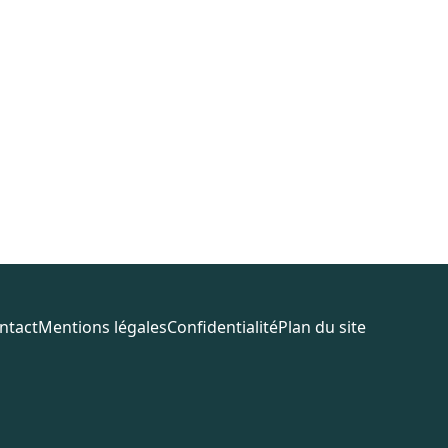
ntact
Mentions légales
Confidentialité
Plan du site