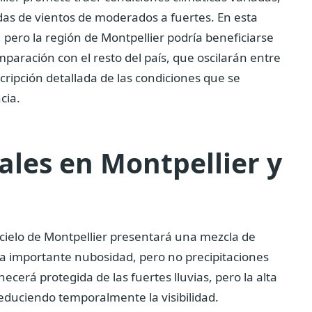
as de vientos de moderados a fuertes. En esta
, pero la región de Montpellier podría beneficiarse
aración con el resto del país, que oscilarán entre
cripción detallada de las condiciones que se
cia.
les en Montpellier y
l cielo de Montpellier presentará una mezcla de
a importante nubosidad, pero no precipitaciones
ecerá protegida de las fuertes lluvias, pero la alta
duciendo temporalmente la visibilidad.