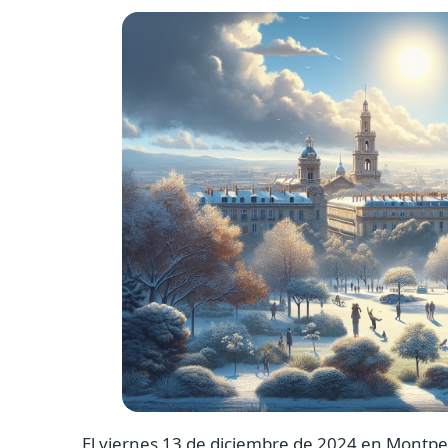
El viernes 13 de diciembre de 2024 en Montpel