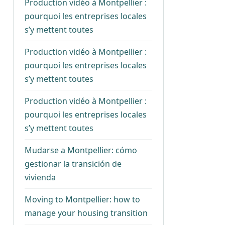
Production vidéo à Montpellier :
pourquoi les entreprises locales
s’y mettent toutes
Production vidéo à Montpellier :
pourquoi les entreprises locales
s’y mettent toutes
Production vidéo à Montpellier :
pourquoi les entreprises locales
s’y mettent toutes
Mudarse a Montpellier: cómo
gestionar la transición de
vivienda
Moving to Montpellier: how to
manage your housing transition