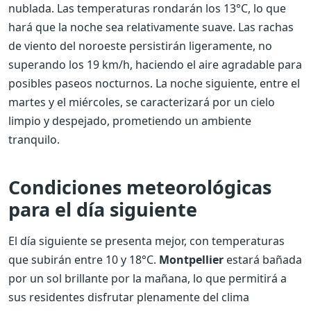
nublada. Las temperaturas rondarán los 13°C, lo que
hará que la noche sea relativamente suave. Las rachas
de viento del noroeste persistirán ligeramente, no
superando los 19 km/h, haciendo el aire agradable para
posibles paseos nocturnos. La noche siguiente, entre el
martes y el miércoles, se caracterizará por un cielo
limpio y despejado, prometiendo un ambiente
tranquilo.
Condiciones meteorológicas
para el día siguiente
El día siguiente se presenta mejor, con temperaturas
que subirán entre 10 y 18°C.
Montpellier
estará bañada
por un sol brillante por la mañana, lo que permitirá a
sus residentes disfrutar plenamente del clima