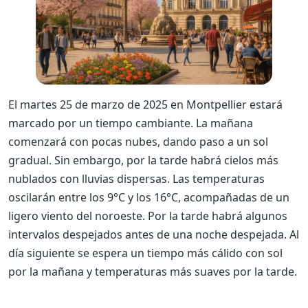
El martes 25 de marzo de 2025 en Montpellier estará
marcado por un tiempo cambiante. La mañana
comenzará con pocas nubes, dando paso a un sol
gradual. Sin embargo, por la tarde habrá cielos más
nublados con lluvias dispersas. Las temperaturas
oscilarán entre los 9°C y los 16°C, acompañadas de un
ligero viento del noroeste. Por la tarde habrá algunos
intervalos despejados antes de una noche despejada. Al
día siguiente se espera un tiempo más cálido con sol
por la mañana y temperaturas más suaves por la tarde.