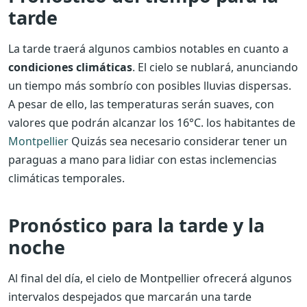
tarde
La tarde traerá algunos cambios notables en cuanto a
condiciones climáticas
. El cielo se nublará, anunciando
un tiempo más sombrío con posibles lluvias dispersas.
A pesar de ello, las temperaturas serán suaves, con
valores que podrán alcanzar los 16°C. los habitantes de
Montpellier
Quizás sea necesario considerar tener un
paraguas a mano para lidiar con estas inclemencias
climáticas temporales.
Pronóstico para la tarde y la
noche
Al final del día, el cielo de Montpellier ofrecerá algunos
intervalos despejados que marcarán una tarde