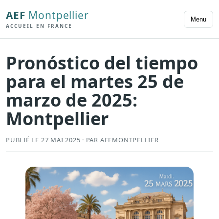
AEF
Montpellier
Menu
ACCUEIL EN FRANCE
Pronóstico del tiempo
para el martes 25 de
marzo de 2025:
Montpellier
PUBLIÉ LE 27 MAI 2025 · PAR AEFMONTPELLIER