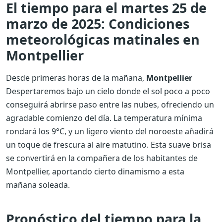
El tiempo para el martes 25 de
marzo de 2025: Condiciones
meteorológicas matinales en
Montpellier
Desde primeras horas de la mañana,
Montpellier
Despertaremos bajo un cielo donde el sol poco a poco
conseguirá abrirse paso entre las nubes, ofreciendo un
agradable comienzo del día. La temperatura mínima
rondará los 9°C, y un ligero viento del noroeste añadirá
un toque de frescura al aire matutino. Esta suave brisa
se convertirá en la compañera de los habitantes de
Montpellier, aportando cierto dinamismo a esta
mañana soleada.
Pronóstico del tiempo para la