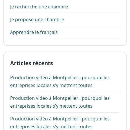
Je recherche une chambre
Je propose une chambre
Apprendre le français
Articles récents
Production vidéo à Montpellier : pourquoi les
entreprises locales s’y mettent toutes
Production vidéo à Montpellier : pourquoi les
entreprises locales s’y mettent toutes
Production vidéo à Montpellier : pourquoi les
entreprises locales s’y mettent toutes