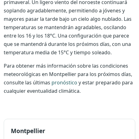
primaveral. Un ligero viento del noroeste continuará
soplando agradablemente, permitiendo a jóvenes y
mayores pasar la tarde bajo un cielo algo nublado. Las
temperaturas se mantendrán agradables, oscilando
entre los 16 y los 18°C. Una configuración que parece
que se mantendrá durante los próximos días, con una
temperatura media de 15°C y tiempo soleado.
Para obtener más información sobre las condiciones
meteorológicas en Montpellier para los próximos días,
consulte las últimas
pronóstico
y estar preparado para
cualquier eventualidad climática.
Montpellier