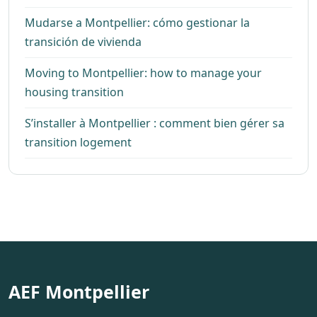
Mudarse a Montpellier: cómo gestionar la
transición de vivienda
Moving to Montpellier: how to manage your
housing transition
S’installer à Montpellier : comment bien gérer sa
transition logement
AEF Montpellier