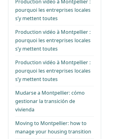
Production vidéo à Montpellier :
pourquoi les entreprises locales
s’y mettent toutes
Production vidéo à Montpellier :
pourquoi les entreprises locales
s’y mettent toutes
Production vidéo à Montpellier :
pourquoi les entreprises locales
s’y mettent toutes
Mudarse a Montpellier: cómo
gestionar la transición de
vivienda
Moving to Montpellier: how to
manage your housing transition