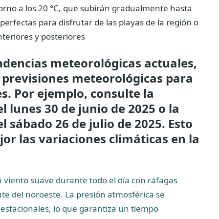
rno a los 20 °C, que subirán gradualmente hasta
perfectas para disfrutar de las playas de la región o
teriores y posteriores
dencias meteorológicas actuales,
 previsiones meteorológicas para
es. Por ejemplo, consulte la
l lunes 30 de junio de 2025 o la
l sábado 26 de julio de 2025. Esto
or las variaciones climáticas en la
viento suave durante todo el día con ráfagas
te del noroeste. La presión atmosférica se
estacionales, lo que garantiza un tiempo