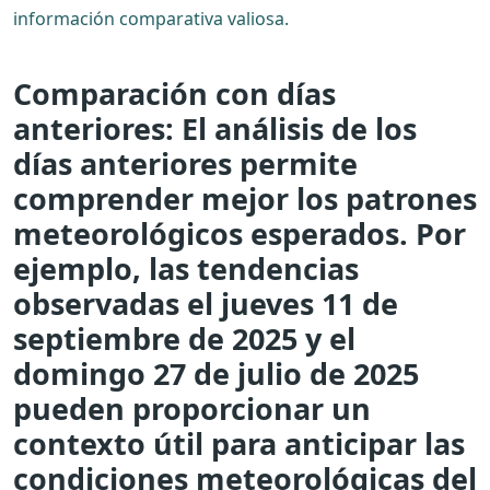
información comparativa valiosa.
Comparación con días
anteriores: El análisis de los
días anteriores permite
comprender mejor los patrones
meteorológicos esperados. Por
ejemplo, las tendencias
observadas el jueves 11 de
septiembre de 2025 y el
domingo 27 de julio de 2025
pueden proporcionar un
contexto útil para anticipar las
condiciones meteorológicas del