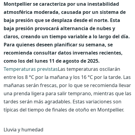
Montpellier se caracteriza por una inestabilidad
atmosférica moderada, causada por un sistema de
baja presión que se desplaza desde el norte. Esta
baja presión provocará alternancia de nubes y
claros, creando un tiempo variable a lo largo del día.
Para quienes deseen planificar su semana, se
recomienda consultar datos invernales recientes,
como los del lunes 11 de agosto de 2025.
Temperaturas previstas
Las temperaturas oscilarán
entre los 8 °C por la mañana y los 16 °C por la tarde. Las
mañanas serán frescas, por lo que se recomienda llevar
una prenda ligera para salir temprano, mientras que las
tardes serán más agradables. Estas variaciones son
típicas del tiempo de finales de otoño en Montpellier.
Lluvia y humedad