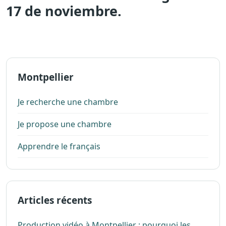
17 de noviembre.
Montpellier
Je recherche une chambre
Je propose une chambre
Apprendre le français
Articles récents
Production vidéo à Montpellier : pourquoi les