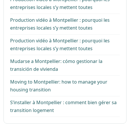
entreprises locales s’y mettent toutes
Production vidéo à Montpellier : pourquoi les
entreprises locales s’y mettent toutes
Production vidéo à Montpellier : pourquoi les
entreprises locales s’y mettent toutes
Mudarse a Montpellier: cómo gestionar la
transición de vivienda
Moving to Montpellier: how to manage your
housing transition
S’installer à Montpellier : comment bien gérer sa
transition logement