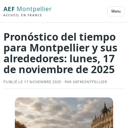
AEF
Montpellier
Menu
ACCUEIL EN FRANCE
Pronóstico del tiempo
para Montpellier y sus
alrededores: lunes, 17
de noviembre de 2025
PUBLIÉ LE 17 NOVEMBRE 2025 · PAR AEFMONTPELLIER