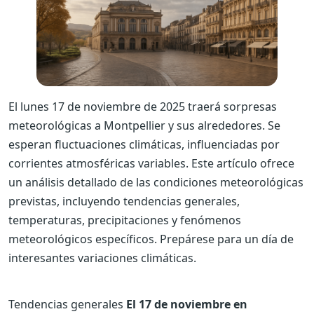
El lunes 17 de noviembre de 2025 traerá sorpresas
meteorológicas a Montpellier y sus alrededores. Se
esperan fluctuaciones climáticas, influenciadas por
corrientes atmosféricas variables. Este artículo ofrece
un análisis detallado de las condiciones meteorológicas
previstas, incluyendo tendencias generales,
temperaturas, precipitaciones y fenómenos
meteorológicos específicos. Prepárese para un día de
interesantes variaciones climáticas.
Tendencias generales
El 17 de noviembre en