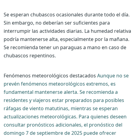
Se esperan chubascos ocasionales durante todo el día.
Sin embargo, no deberían ser suficientes para
interrumpir las actividades diarias. La humedad relativa
podría mantenerse alta, especialmente por la mañana.
Se recomienda tener un paraguas a mano en caso de
chubascos repentinos.
Fenómenos meteorológicos destacados
Aunque no se
prevén fenómenos meteorológicos extremos, es
fundamental mantenerse alerta. Se recomienda a
residentes y viajeros estar preparados para posibles
ráfagas de viento matutinas, mientras se esperan
actualizaciones meteorológicas. Para quienes deseen
consultar pronósticos adicionales, el pronóstico del
domingo 7 de septiembre de 2025 puede ofrecer