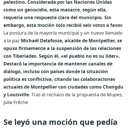
palestino. Considerada por las Naciones Unidas
como un genocidio, esta masacre, según ella,
requería una respuesta clara del municipio. Sin
embargo, esta moción solo recibió seis votos a favor.
La postura de la mayoría municipal y un nuevo llamado
a la paz
Michaël Delafosse, alcalde de Montpellier, se
opuso firmemente a la suspensión de las relaciones
con Tiberíades. Según él, «el pueblo no es su líder».
Destacó la importancia de mantener canales de
diálogo, incluso con países donde la situación
política es conflictiva, citando las colaboraciones
actuales de Montpellier con ciudades como Chengdu
y Louisville.
Tras el rechazo de la propuesta de Mupes,
Julie Frêche
Se leyó una moción que pedía