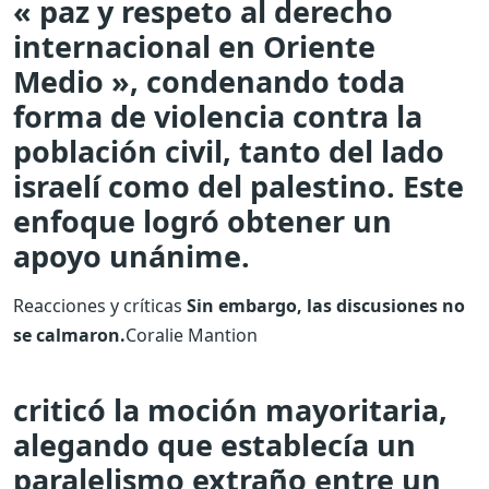
« paz y respeto al derecho
internacional en Oriente
Medio », condenando toda
forma de violencia contra la
población civil, tanto del lado
israelí como del palestino. Este
enfoque logró obtener un
apoyo unánime.
Reacciones y críticas
Sin embargo, las discusiones no
se calmaron.
Coralie Mantion
criticó la moción mayoritaria,
alegando que establecía un
paralelismo extraño entre un