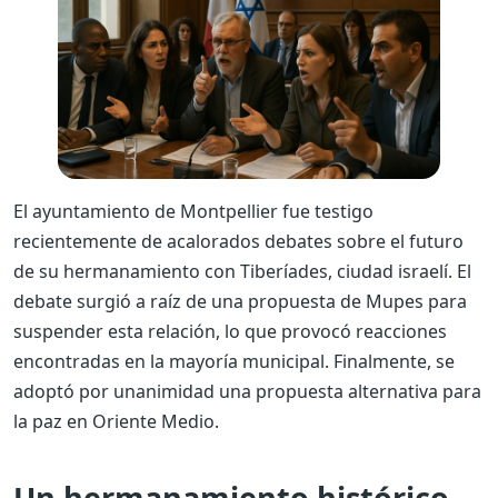
El ayuntamiento de Montpellier fue testigo
recientemente de acalorados debates sobre el futuro
de su hermanamiento con Tiberíades, ciudad israelí. El
debate surgió a raíz de una propuesta de Mupes para
suspender esta relación, lo que provocó reacciones
encontradas en la mayoría municipal. Finalmente, se
adoptó por unanimidad una propuesta alternativa para
la paz en Oriente Medio.
Un hermanamiento histórico