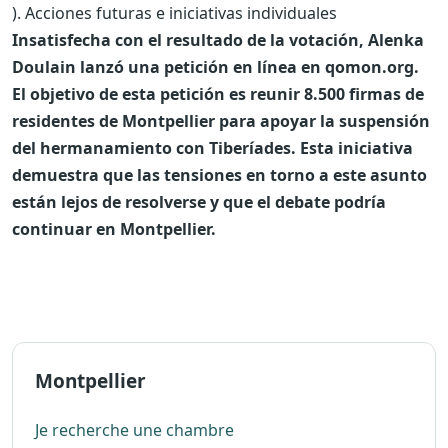
). Acciones futuras e iniciativas individuales
Insatisfecha con el resultado de la votación, Alenka
Doulain lanzó una petición en línea en qomon.org.
El objetivo de esta petición es reunir 8.500 firmas de
residentes de Montpellier para apoyar la suspensión
del hermanamiento con Tiberíades. Esta iniciativa
demuestra que las tensiones en torno a este asunto
están lejos de resolverse y que el debate podría
continuar en Montpellier.
Montpellier
Je recherche une chambre