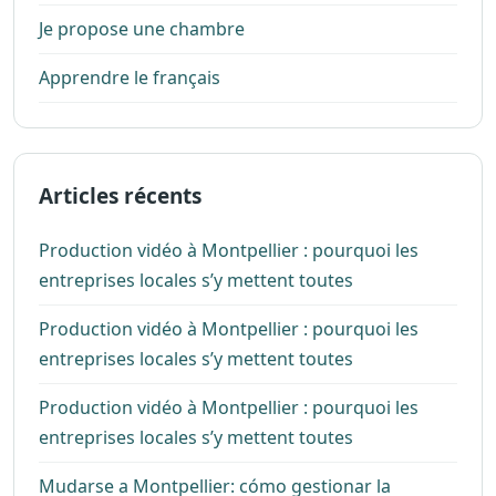
Je propose une chambre
Apprendre le français
Articles récents
Production vidéo à Montpellier : pourquoi les
entreprises locales s’y mettent toutes
Production vidéo à Montpellier : pourquoi les
entreprises locales s’y mettent toutes
Production vidéo à Montpellier : pourquoi les
entreprises locales s’y mettent toutes
Mudarse a Montpellier: cómo gestionar la