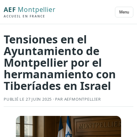
AEF
Montpellier
Menu
ACCUEIL EN FRANCE
Tensiones en el
Ayuntamiento de
Montpellier por el
hermanamiento con
Tiberíades en Israel
PUBLIÉ LE 27 JUIN 2025 · PAR AEFMONTPELLIER