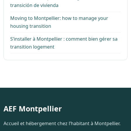
transición de vivienda
Moving to Montpellier: how to manage your
housing transition
S’installer à Montpellier : comment bien gérer sa
transition logement
AEF Montpellier
Accueil et hébergement chez l’habitant à Montpellier.