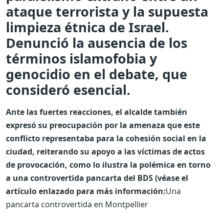
ataque terrorista y la supuesta
limpieza étnica de Israel.
Denunció la ausencia de los
términos islamofobia y
genocidio en el debate, que
consideró esencial.
Ante las fuertes reacciones, el alcalde también
expresó su preocupación por la amenaza que este
conflicto representaba para la cohesión social en la
ciudad, reiterando su apoyo a las víctimas de actos
de provocación, como lo ilustra la polémica en torno
a una controvertida pancarta del BDS (véase el
artículo enlazado para más información:
Una
pancarta controvertida en Montpellier