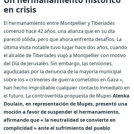
en crisis
El hermanamiento entre Montpellier y Tiberíades
comenzó hace 42 años, una alianza que en su día
pareció sólida, pero que ahora enfrenta desafíos. La
última visita notable tuvo lugar hace dos años, cuando
el alcalde de Tiberíades viajó a Montpellier con motivo
del Día de Jerusalén. Sin embargo, las tensiones,
agudizadas por la denuncia de la mayoría municipal
sobre los « crímenes de guerra cometidos en Gaza »,
han hecho improbable cualquier contacto inmediato en
el futuro. La controvertida propuesta de Mupes
Alenka
Doulain, en representación de Mupes, presentó una
moción a favor de suspender el hermanamiento,
afirmando que « la neutralidad se convierte en
complicidad » ante el sufrimiento del pueblo