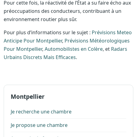
Pour cette fois, la réactivité de l’État a su faire écho aux
préoccupations des conducteurs, contribuant à un
environnement routier plus sûr.
Pour plus d’informations sur le sujet :
Prévisions Meteo
Anticipe Pour Montpellier
,
Prévisions Météorologiques
Pour Montpellier
,
Automobilistes en Colère
, et
Radars
Urbains Discrets Mais Efficaces
.
Montpellier
Je recherche une chambre
Je propose une chambre