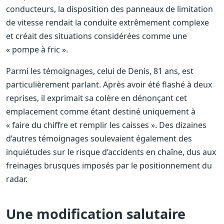
conducteurs, la disposition des panneaux de limitation
de vitesse rendait la conduite extrêmement complexe
et créait des situations considérées comme une
« pompe à fric ».
Parmi les témoignages, celui de Denis, 81 ans, est
particulièrement parlant. Après avoir été flashé à deux
reprises, il exprimait sa colère en dénonçant cet
emplacement comme étant destiné uniquement à
« faire du chiffre et remplir les caisses ». Des dizaines
d’autres témoignages soulevaient également des
inquiétudes sur le risque d’accidents en chaîne, dus aux
freinages brusques imposés par le positionnement du
radar.
Une modification salutaire