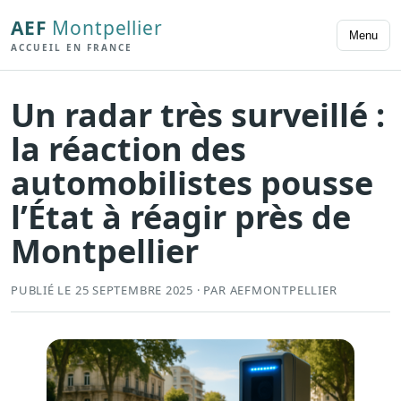
AEF
Montpellier
Menu
ACCUEIL EN FRANCE
Un radar très surveillé :
la réaction des
automobilistes pousse
l’État à réagir près de
Montpellier
PUBLIÉ LE 25 SEPTEMBRE 2025 · PAR AEFMONTPELLIER