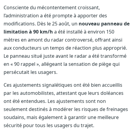
Consciente du mécontentement croissant,
l’administration a été prompte à apporter des
modifications. Dès le 25 août, un
nouveau panneau de
limitation à 90 km/h
a été installé à environ 150
mètres en amont du radar controversé, offrant ainsi
aux conducteurs un temps de réaction plus approprié.
Le panneau situé juste avant le radar a été transformé
en « 90 rappel », allégeant la sensation de piège qui
persécutait les usagers.
Ces ajustements signalétiques ont été bien accueillis
par les automobilistes, attestant que leurs doléances
ont été entendues. Les ajustements sont non
seulement destinés à modérer les risques de freinages
soudains, mais également à garantir une meilleure
sécurité pour tous les usagers du trajet.