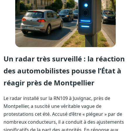
Un radar très surveillé : la réaction
des automobilistes pousse l’État à
réagir près de Montpellier
Le radar installé sur la RN109 à Juvignac, près de
Montpellier, a suscité une véritable vague de
protestations cet été. Accusé d’être « piégeur » par de
nombreux conducteurs, il a conduit à des ajustements
significatifs de la part des autorités. En réponse aux