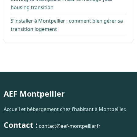
housing transition
S’installer à Montpellier : comment bien gérer sa
transition logement
AEF Montpellier
Accueil et hébergement chez l’habitant à Montpellier.
Contact :
contact@aef-montpellier.fr