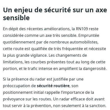
Un enjeu de sécurité sur un axe
sensible
En dépit des récentes améliorations, la RN109 reste
considérée comme un axe très sensible. Empruntée
quotidiennement par de nombreux automobilistes,
cette route est qualifiée de très fréquentée et nécessite
la plus grande vigilance. Les changements de
limitations, les courbes présentes tout au long de cette
portion, et le trafic intense en amplifient la dangerosité.
Si la présence du radar est justifiée par une
préoccupation de
sécurité routière
, son
positionnement initial rappelle l’importance de la
prévoyance sur les routes. Un radar efficace doit avant
tout servir à la prévention, non seulement à la sanction.