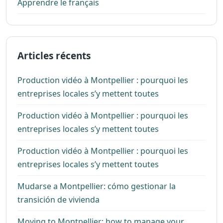
Apprendre le français
Articles récents
Production vidéo à Montpellier : pourquoi les
entreprises locales s’y mettent toutes
Production vidéo à Montpellier : pourquoi les
entreprises locales s’y mettent toutes
Production vidéo à Montpellier : pourquoi les
entreprises locales s’y mettent toutes
Mudarse a Montpellier: cómo gestionar la
transición de vivienda
Moving to Montpellier: how to manage your