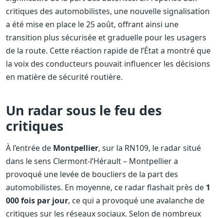
critiques des automobilistes, une nouvelle signalisation
a été mise en place le 25 août, offrant ainsi une
transition plus sécurisée et graduelle pour les usagers
de la route. Cette réaction rapide de l’État a montré que
la voix des conducteurs pouvait influencer les décisions
en matière de sécurité routière.
Un radar sous le feu des
critiques
À l’entrée de
Montpellier
, sur la RN109, le radar situé
dans le sens Clermont-l’Hérault – Montpellier a
provoqué une levée de boucliers de la part des
automobilistes. En moyenne, ce radar flashait près de
1
000 fois par jour
, ce qui a provoqué une avalanche de
critiques sur les réseaux sociaux. Selon de nombreux