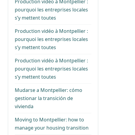
Production vidéo à Montpellier :
pourquoi les entreprises locales
s’y mettent toutes
Production vidéo à Montpellier :
pourquoi les entreprises locales
s’y mettent toutes
Production vidéo à Montpellier :
pourquoi les entreprises locales
s’y mettent toutes
Mudarse a Montpellier: cómo
gestionar la transición de
vivienda
Moving to Montpellier: how to
manage your housing transition