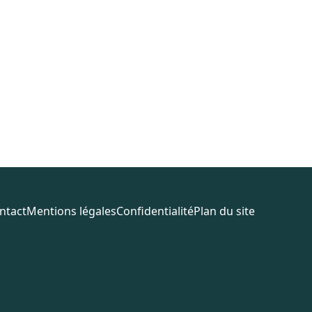
ntact
Mentions légales
Confidentialité
Plan du site