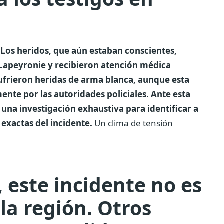
o
Los heridos, que aún estaban conscientes,
 Lapeyronie y recibieron atención médica
ufrieron heridas de arma blanca, aunque esta
nte por las autoridades policiales. Ante esta
ó una investigación exhaustiva para identificar a
 exactas del incidente.
Un clima de tensión
este incidente no es
la región. Otros