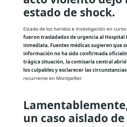
estado de shock.
Estado de los heridos e investigación en curs
fueron trasladados de urgencia al Hospital
inmediata. Fuentes médicas sugieren que s
información no ha sido confirmada oficialme
trágica situación, la comisaría central abri
los culpables y esclarecer las circunstancias
recurrente en Montpellier
Lamentablemente, 
un caso aislado de 