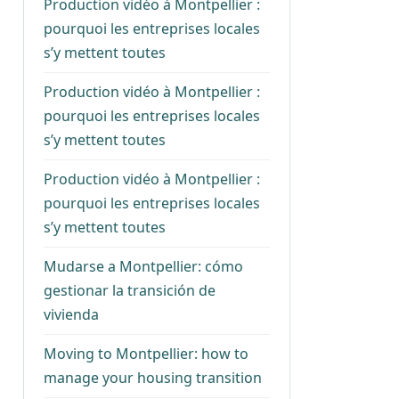
Production vidéo à Montpellier :
pourquoi les entreprises locales
s’y mettent toutes
Production vidéo à Montpellier :
pourquoi les entreprises locales
s’y mettent toutes
Production vidéo à Montpellier :
pourquoi les entreprises locales
s’y mettent toutes
Mudarse a Montpellier: cómo
gestionar la transición de
vivienda
Moving to Montpellier: how to
manage your housing transition