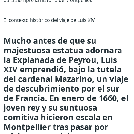
para siempre la historia de Montpellier.
El contexto histórico del viaje de Luis XIV
Mucho antes de que su
majestuosa estatua adornara
la Explanada de Peyrou, Luis
XIV emprendió, bajo la tutela
del cardenal Mazarino, un viaje
de descubrimiento por el sur
de Francia. En enero de 1660, el
joven rey y su suntuosa
comitiva hicieron escala en
Montpellier tras pasar por