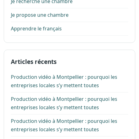
Je recherche une chambre
Je propose une chambre
Apprendre le français
Articles récents
Production vidéo à Montpellier : pourquoi les
entreprises locales s’y mettent toutes
Production vidéo à Montpellier : pourquoi les
entreprises locales s’y mettent toutes
Production vidéo à Montpellier : pourquoi les
entreprises locales s’y mettent toutes