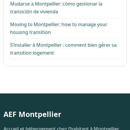
Mudarse a Montpellier: cómo gestionar la
transición de vivienda
Moving to Montpellier: how to manage your
housing transition
S’installer à Montpellier : comment bien gérer sa
transition logement
AEF Montpellier
Accueil et hébergement chez l’habitant à Montpellier.