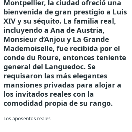
Montpellier, la ciudad ofreció una
bienvenida de gran prestigio a Luis
XIV y su séquito. La familia real,
incluyendo a Ana de Austria,
Monsieur d’Anjou y La Grande
Mademoiselle, fue recibida por el
conde du Roure, entonces teniente
general del Languedoc. Se
requisaron las más elegantes
mansiones privadas para alojar a
los invitados reales con la
comodidad propia de su rango.
Los aposentos reales