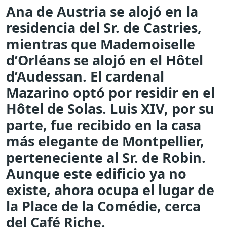
Ana de Austria se alojó en la
residencia del Sr. de Castries,
mientras que Mademoiselle
d’Orléans se alojó en el Hôtel
d’Audessan. El cardenal
Mazarino optó por residir en el
Hôtel de Solas. Luis XIV, por su
parte, fue recibido en la casa
más elegante de Montpellier,
perteneciente al Sr. de Robin.
Aunque este edificio ya no
existe, ahora ocupa el lugar de
la Place de la Comédie, cerca
del Café Riche.