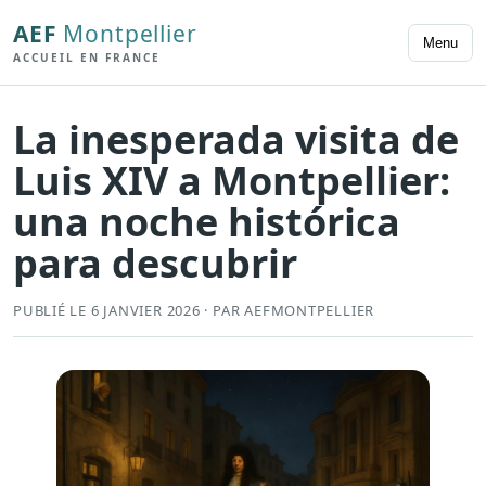
AEF
Montpellier
Menu
ACCUEIL EN FRANCE
La inesperada visita de
Luis XIV a Montpellier:
una noche histórica
para descubrir
PUBLIÉ LE 6 JANVIER 2026 · PAR AEFMONTPELLIER