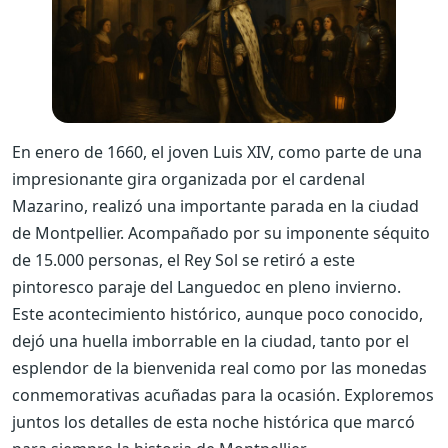
En enero de 1660, el joven Luis XIV, como parte de una
impresionante gira organizada por el cardenal
Mazarino, realizó una importante parada en la ciudad
de Montpellier. Acompañado por su imponente séquito
de 15.000 personas, el Rey Sol se retiró a este
pintoresco paraje del Languedoc en pleno invierno.
Este acontecimiento histórico, aunque poco conocido,
dejó una huella imborrable en la ciudad, tanto por el
esplendor de la bienvenida real como por las monedas
conmemorativas acuñadas para la ocasión. Exploremos
juntos los detalles de esta noche histórica que marcó