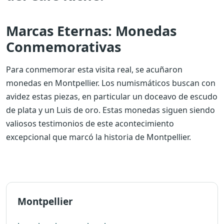
Marcas Eternas: Monedas
Conmemorativas
Para conmemorar esta visita real, se acuñaron
monedas en Montpellier. Los numismáticos buscan con
avidez estas piezas, en particular un doceavo de escudo
de plata y un Luis de oro. Estas monedas siguen siendo
valiosos testimonios de este acontecimiento
excepcional que marcó la historia de Montpellier.
Montpellier