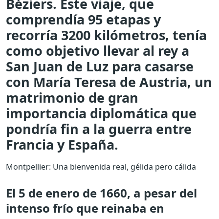
Béziers. Este viaje, que
comprendía 95 etapas y
recorría 3200 kilómetros, tenía
como objetivo llevar al rey a
San Juan de Luz para casarse
con María Teresa de Austria, un
matrimonio de gran
importancia diplomática que
pondría fin a la guerra entre
Francia y España.
Montpellier: Una bienvenida real, gélida pero cálida
El 5 de enero de 1660, a pesar del
intenso frío que reinaba en